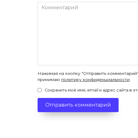
Комментарий
Нажимая на кнопку "Отправить комментарий"
принимаю
политику конфиденциальности
.
Сохранить моё имя, email и адрес сайта в