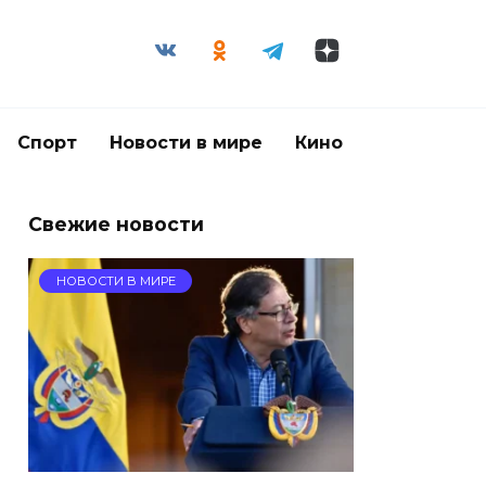
Спорт
Новости в мире
Кино
Свежие новости
НОВОСТИ В МИРЕ