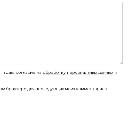
, я даю согласие на
обработку персональных данных
и
 этом браузере для последующих моих комментариев.