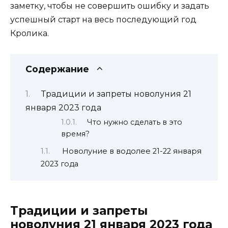
заметку, чтобы не совершить ошибку и задать
успешный старт на весь последующий год
Кролика.
Содержание
Традиции и запреты новолуния 21
января 2023 года
Что нужно сделать в это
время?
Новолуние в водолее 21-22 января
2023 года
Традиции и запреты
новолуния 21 января 2023 года