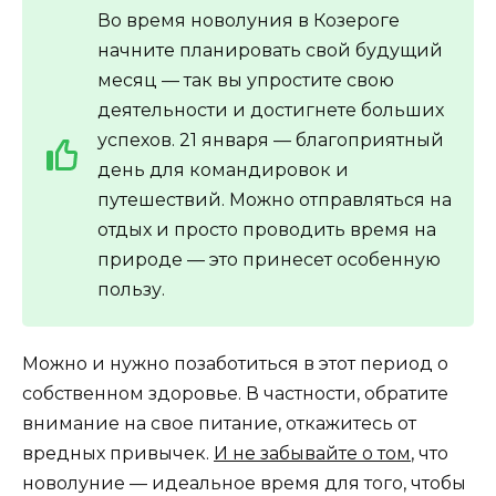
Во время новолуния в Козероге
начните планировать свой будущий
месяц — так вы упростите свою
деятельности и достигнете больших
успехов. 21 января — благоприятный
день для командировок и
путешествий. Можно отправляться на
отдых и просто проводить время на
природе — это принесет особенную
пользу.
Можно и нужно позаботиться в этот период о
собственном здоровье. В частности, обратите
внимание на свое питание, откажитесь от
вредных привычек.
И не забывайте о том
, что
новолуние — идеальное время для того, чтобы