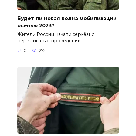
Будет ли новая волна мобилизации
осенью 2023?
Жители России начали серьёзно
переживать о проведении
0
272