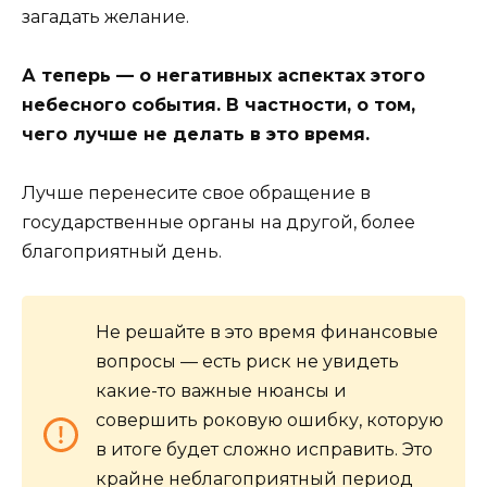
загадать желание.
А теперь — о негативных аспектах этого
небесного события. В частности, о том,
чего лучше не делать в это время.
Лучше перенесите свое обращение в
государственные органы на другой, более
благоприятный день.
Не решайте в это время финансовые
вопросы — есть риск не увидеть
какие-то важные нюансы и
совершить роковую ошибку, которую
в итоге будет сложно исправить. Это
крайне неблагоприятный период