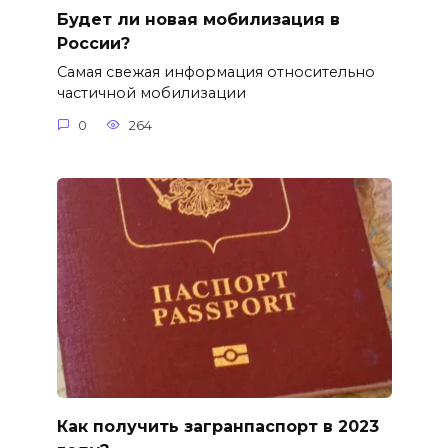
Будет ли новая мобилизация в
России?
Самая свежая информация относительно
частичной мобилизации
0
264
Как получить загранпаспорт в 2023