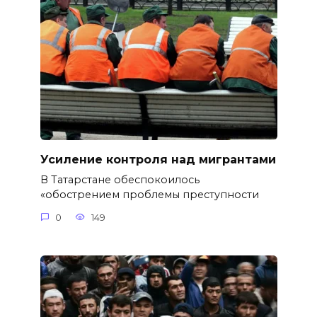
Усиление контроля над мигрантами
В Татарстане обеспокоилось
«обострением проблемы преступности
0
149