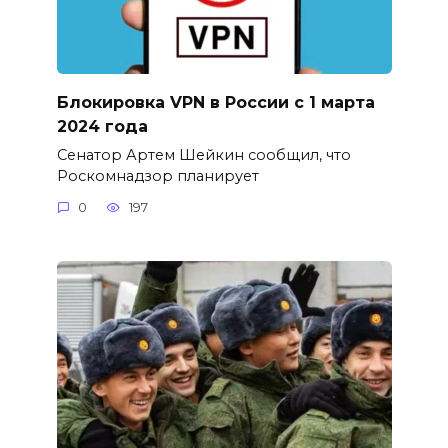
Блокировка VPN в России с 1 марта
2024 года
Сенатор Артем Шейкин сообщил, что
Роскомнадзор планирует
0
197