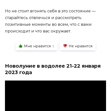
Но не стоит вгонять себя в это состояние —
старайтесь отвлечься и рассмотреть
позитивные моменты во всем, что с вами
происходит и что вас окружает.
Мне нравится
Не нравится
3
Новолуние в водолее 21-22 января
2023 года