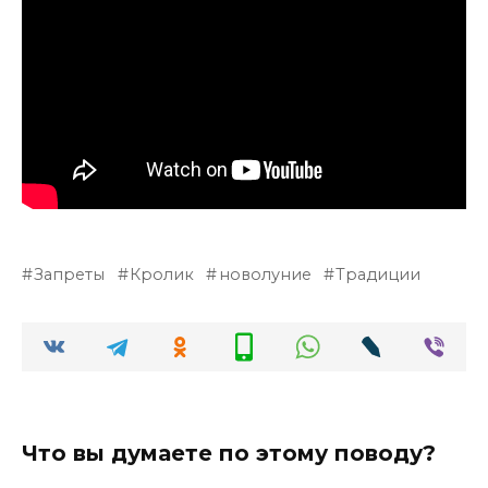
Запреты
Кролик
новолуние
Традиции
Что вы думаете по этому поводу?