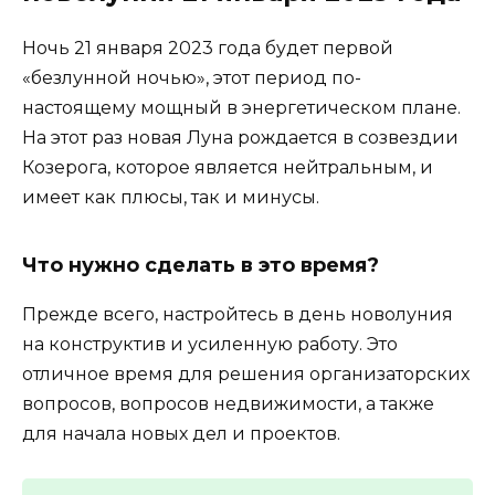
Ночь 21 января 2023 года будет первой
«безлунной ночью», этот период по-
настоящему мощный в энергетическом плане.
На этот раз новая Луна рождается в созвездии
Козерога, которое является нейтральным, и
имеет как плюсы, так и минусы.
Что нужно сделать в это время?
Прежде всего, настройтесь в день новолуния
на конструктив и усиленную работу. Это
отличное время для решения организаторских
вопросов, вопросов недвижимости, а также
для начала новых дел и проектов.