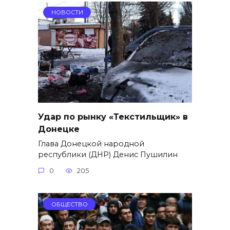
НОВОСТИ
Удар по рынку «Текстильщик» в
Донецке
Глава Донецкой народной
республики (ДНР) Денис Пушилин
0
205
ОБЩЕСТВО