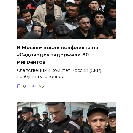
В Москве после конфликта на
«Садоводе» задержали 80
мигрантов
Следственный комитет России (СКР)
возбудил уголовное
0
175