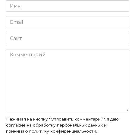
Имя
*
Email
*
Сайт
Комментарий
Нажимая на кнопку "Отправить комментарий", я даю
согласие на
обработку персональных данных
и
принимаю
политику конфиденциальности
.