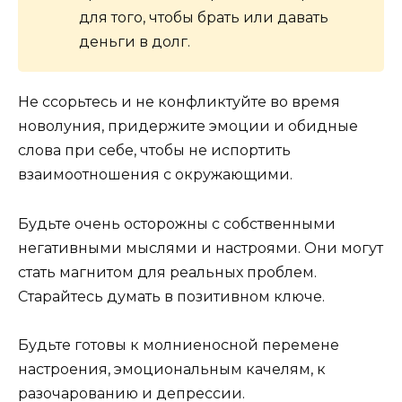
для того, чтобы брать или давать
деньги в долг.
Не ссорьтесь и не конфликтуйте во время
новолуния, придержите эмоции и обидные
слова при себе, чтобы не испортить
взаимоотношения с окружающими.
Будьте очень осторожны с собственными
негативными мыслями и настроями. Они могут
стать магнитом для реальных проблем.
Старайтесь думать в позитивном ключе.
Будьте готовы к молниеносной перемене
настроения, эмоциональным качелям, к
разочарованию и депрессии.