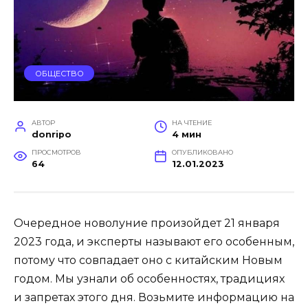
ОБЩЕСТВО
АВТОР
НА ЧТЕНИЕ
donripo
4 мин
ПРОСМОТРОВ
ОПУБЛИКОВАНО
64
12.01.2023
Очередное новолуние произойдет 21 января
2023 года, и эксперты называют его особенным,
потому что совпадает оно с китайским Новым
годом. Мы узнали об особенностях, традициях
и запретах этого дня. Возьмите информацию на