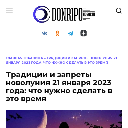
Перейти
к
содержанию
ГЛАВНАЯ СТРАНИЦА
»
ТРАДИЦИИ И ЗАПРЕТЫ НОВОЛУНИЯ 21
ЯНВАРЯ 2023 ГОДА: ЧТО НУЖНО СДЕЛАТЬ В ЭТО ВРЕМЯ
Традиции и запреты
новолуния 21 января 2023
года: что нужно сделать в
это время