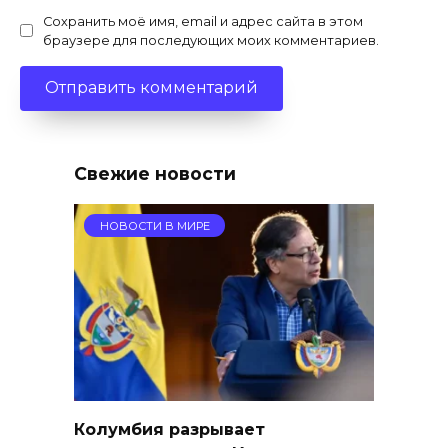
Сохранить моё имя, email и адрес сайта в этом
браузере для последующих моих комментариев.
Свежие новости
НОВОСТИ В МИРЕ
Колумбия разрывает