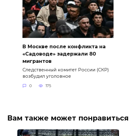
В Москве после конфликта на
«Садоводе» задержали 80
мигрантов
Следственный комитет России (СКР)
возбудил уголовное
0
175
Вам также может понравиться