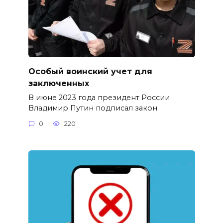
Особый воинский учет для
заключенных
В июне 2023 года президент России
Владимир Путин подписал закон
0
220