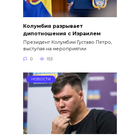
Колумбия разрывает
дипотношения с Израилем
Президент Колумбии Густаво Петро,
выступая на мероприятии
0
153
НОВОСТИ