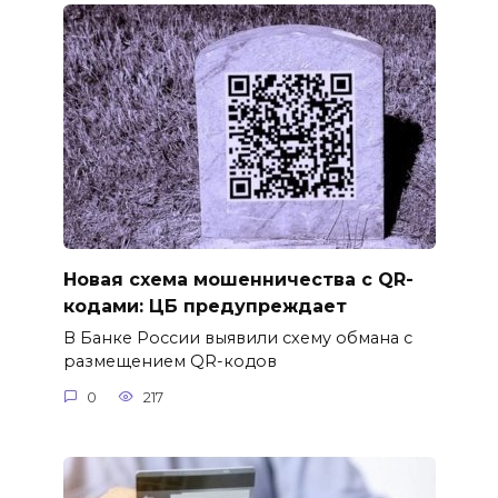
Новая схема мошенничества с QR-
кодами: ЦБ предупреждает
В Банке России выявили схему обмана с
размещением QR-кодов
0
217