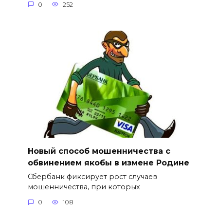
0
252
Новый способ мошенничества с
обвинением якобы в измене Родине
Сбербанк фиксирует рост случаев
мошенничества, при которых
0
108