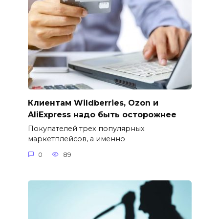
Клиентам Wildberries, Ozon и
AliExpress надо быть осторожнее
Покупателей трех популярных
маркетплейсов, а именно
0
89