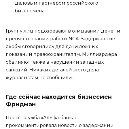
деловым партнером российского
бизнесмена.
Группу лиц подозревают в отмывании денег и
препятствовании работы NCA. Задержанные
якобы сговорились для дачи ложных
показаний правоохранителям. Миллиардера
обвиняют также в нарушении западных
санкций. Никаких деталей этого дела
журналистам не сообщили.
Где сейчас находится бизнесмен
Фридман
Пресс-служба «Альфа-банка»
прокомментировала новости о задержании