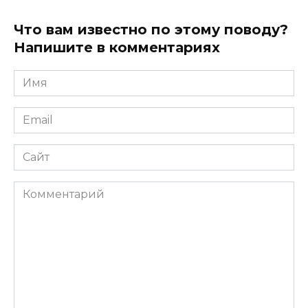
Что вам известно по этому поводу?
Напишите в комментариях
Имя
*
Email
*
Сайт
Комментарий