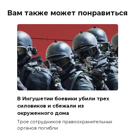
Вам также может понравиться
В Ингушетии боевики убили трех
силовиков и сбежали из
окруженного дома
Трое сотрудников правоохранительных
органов погибли