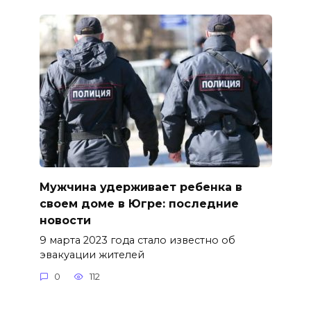
Мужчина удерживает ребенка в
своем доме в Югре: последние
новости
9 марта 2023 года стало известно об
эвакуации жителей
0
112