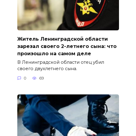
Житель Ленинградской области
зарезал своего 2-летнего сына: что
произошло на самом деле
В Ленинградской области отец убил
своего двухлетнего сына.
0
69