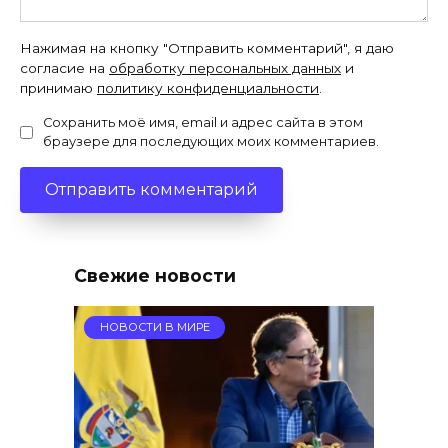
Нажимая на кнопку "Отправить комментарий", я даю
согласие на
обработку персональных данных
и
принимаю
политику конфиденциальности
.
Сохранить моё имя, email и адрес сайта в этом
браузере для последующих моих комментариев.
Свежие новости
НОВОСТИ В МИРЕ