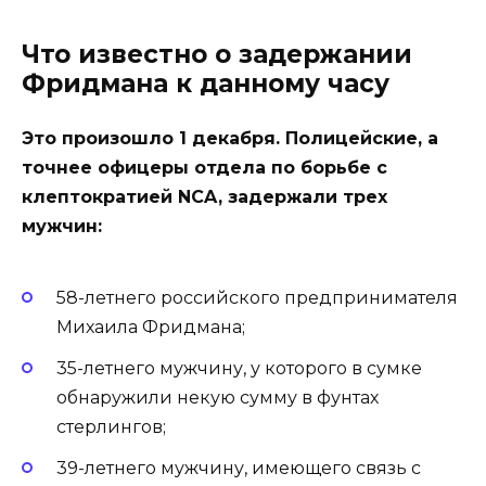
Что известно о задержании
Фридмана к данному часу
Это произошло 1 декабря. Полицейские, а
точнее офицеры отдела по борьбе с
клептократией NCA, задержали трех
мужчин:
58-летнего российского предпринимателя
Михаила Фридмана;
35-летнего мужчину, у которого в сумке
обнаружили некую сумму в фунтах
стерлингов;
39-летнего мужчину, имеющего связь с