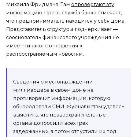
Михаила Фридмана. Там
опровергают эту
информацию
. Пресс-служба банка отмечает,
что предприниматель находится у себя дома.
Представитель структуры подчеркивает ―
сооснователь финансового учреждения не
имеет никакого отношения к
распространяемым новостям.
Сведения о местонахождении
миллиардера в своем доме не
противоречит информации, которую
обнародовали СМИ. Журналистам удалось
выяснить, что правоохранительные
органы допросили всех трех
задержанных, а потом отпустили их под