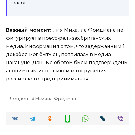
залог.
Важный момент:
имя Михаила Фридмана не
фигурирует в пресс-релизах британских
медиа. Информация о том, что задержанным 1
декабря мог быть он, появилась в медиа
накануне. Данные об этом были подтверждены
анонимным источником из окружения
российского предпринимателя.
Лондон
Михаил Фридман