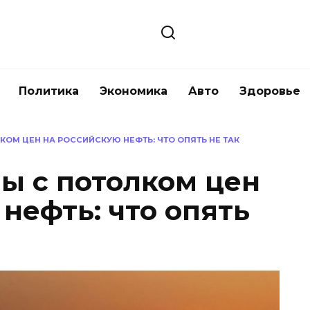
Политика
Экономика
Авто
Здоровье
ОМ ЦЕН НА РОССИЙСКУЮ НЕФТЬ: ЧТО ОПЯТЬ НЕ ТАК
ы с потолком цен
нефть: что опять