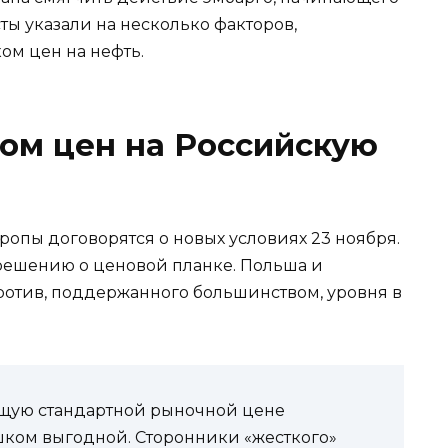
ты указали на несколько факторов,
ом цен на нефть.
ком цен на Российскую
ропы договорятся о новых условиях 23 ноября.
решению о ценовой планке. Польша и
ротив, поддержанного большинством, уровня в
ющую стандартной рыночной цене
шком выгодной. Сторонники «жесткого»