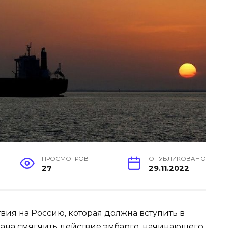
ПРОСМОТРОВ
ОПУБЛИКОВАНО
27
29.11.2022
твия на Россию, которая должна вступить в
звана смягчить действие эмбарго, начинающего