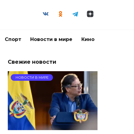
Спорт
Новости в мире
Кино
Свежие новости
НОВОСТИ В МИРЕ