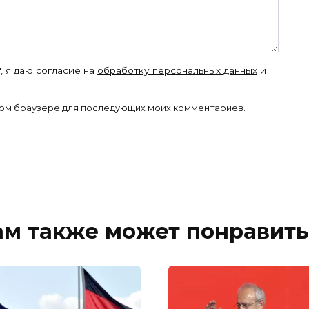
, я даю согласие на
обработку персональных данных
и
 этом браузере для последующих моих комментариев.
ам также может понравить