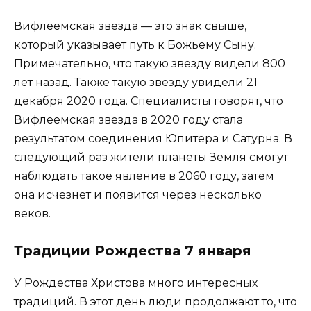
Вифлеемская звезда — это знак свыше,
который указывает путь к Божьему Сыну.
Примечательно, что такую звезду видели 800
лет назад. Также такую звезду увидели 21
декабря 2020 года. Специалисты говорят, что
Вифлеемская звезда в 2020 году стала
результатом соединения Юпитера и Сатурна. В
следующий раз жители планеты Земля смогут
наблюдать такое явление в 2060 году, затем
она исчезнет и появится через несколько
веков.
Традиции Рождества 7 января
У Рождества Христова много интересных
традиций. В этот день люди продолжают то, что