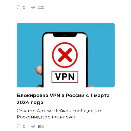
0
220
Блокировка VPN в России с 1 марта
2024 года
Сенатор Артем Шейкин сообщил, что
Роскомнадзор планирует
0
196