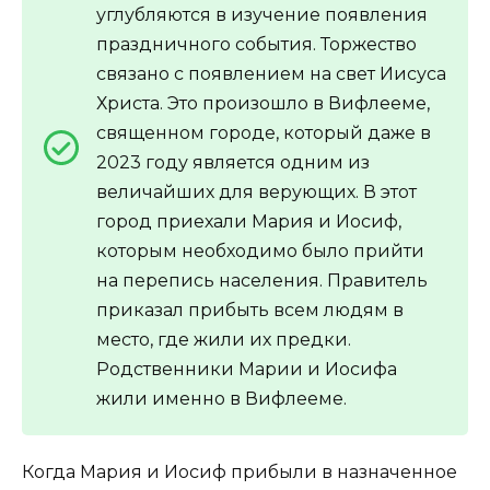
углубляются в изучение появления
праздничного события. Торжество
связано с появлением на свет Иисуса
Христа. Это произошло в Вифлееме,
священном городе, который даже в
2023 году является одним из
величайших для верующих. В этот
город приехали Мария и Иосиф,
которым необходимо было прийти
на перепись населения. Правитель
приказал прибыть всем людям в
место, где жили их предки.
Родственники Марии и Иосифа
жили именно в Вифлееме.
Когда Мария и Иосиф прибыли в назначенное