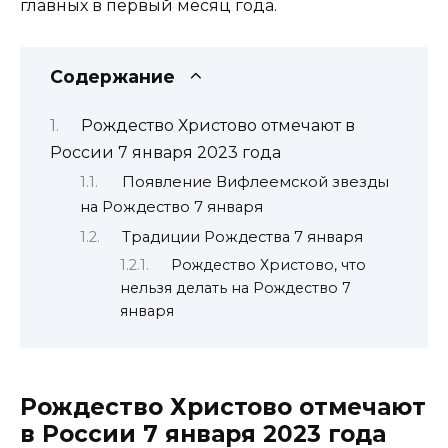
главных в первый месяц года.
Содержание
Рождество Христово отмечают в
России 7 января 2023 года
Появление Вифлеемской звезды
на Рождество 7 января
Традиции Рождества 7 января
Рождество Христово, что
нельзя делать на Рождество 7
января
Рождество Христово отмечают
в России 7 января 2023 года