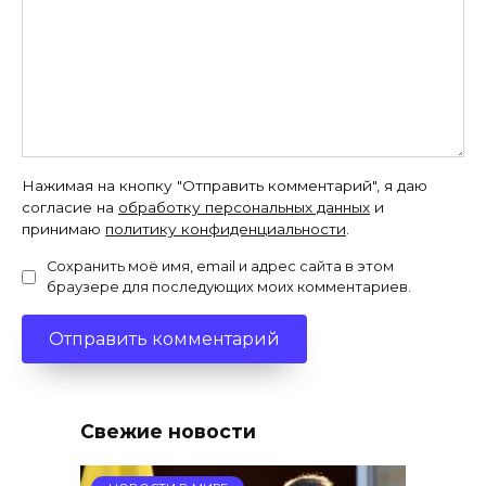
Нажимая на кнопку "Отправить комментарий", я даю
согласие на
обработку персональных данных
и
принимаю
политику конфиденциальности
.
Сохранить моё имя, email и адрес сайта в этом
браузере для последующих моих комментариев.
Свежие новости