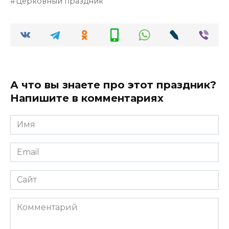
Церковный праздник
А что вы знаете про этот праздник?
Напишите в комментариях
Имя
*
Email
*
Сайт
Комментарий