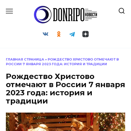
Перейти
к
содержанию
ГЛАВНАЯ СТРАНИЦА
»
РОЖДЕСТВО ХРИСТОВО ОТМЕЧАЮТ В
РОССИИ 7 ЯНВАРЯ 2023 ГОДА: ИСТОРИЯ И ТРАДИЦИИ
Рождество Христово
отмечают в России 7 января
2023 года: история и
традиции