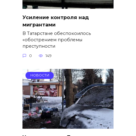
Усиление контроля над
мигрантами
В Татарстане обеспокоилось
«обострением проблемы
преступности
0
149
НОВОСТИ