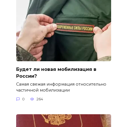
Будет ли новая мобилизация в
России?
Самая свежая информация относительно
частичной мобилизации
0
264