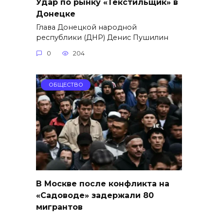
Удар по рынку «Текстильщик» в
Донецке
Глава Донецкой народной
республики (ДНР) Денис Пушилин
0
204
ОБЩЕСТВО
В Москве после конфликта на
«Садоводе» задержали 80
мигрантов