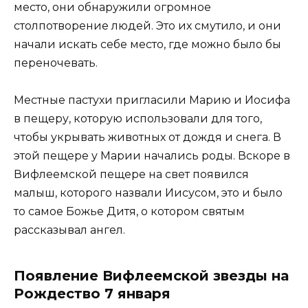
место, они обнаружили огромное
столпотворение людей. Это их смутило, и они
начали искать себе место, где можно было бы
переночевать.
Местные пастухи пригласили Марию и Иосифа
в пещеру, которую использовали для того,
чтобы укрывать животных от дождя и снега. В
этой пещере у Марии начались роды. Вскоре в
Вифлеемской пещере на свет появился
малыш, которого назвали Иисусом, это и было
то самое Божье Дитя, о котором святым
рассказывал ангел.
Появление Вифлеемской звезды на
Рождество 7 января