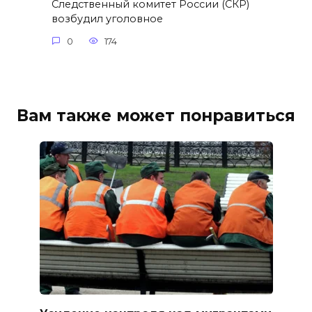
Следственный комитет России (СКР)
возбудил уголовное
0
174
Вам также может понравиться