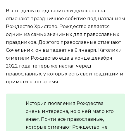
В этот день представители духовенства
отмечают праздничное событие под названием
Рождество Христово. Рождество является
одним из самых значимых для православных
праздников. До этого православные отмечают
Сочельник, он выпадает на 6 января. Католики
отметили Рождество еще в конце декабря
2022 года, теперь же настал черед
православных, у которых есть свои традиции и
приметы в это время.
История появления Рождества
очень интересна, но о ней мало кто
знает. Почти все православные,
которые отмечают Рождество, не