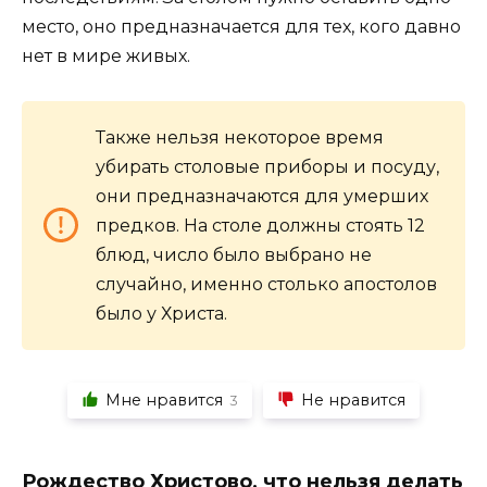
место, оно предназначается для тех, кого давно
нет в мире живых.
Также нельзя некоторое время
убирать столовые приборы и посуду,
они предназначаются для умерших
предков. На столе должны стоять 12
блюд, число было выбрано не
случайно, именно столько апостолов
было у Христа.
Мне нравится
Не нравится
3
Рождество Христово, что нельзя делать