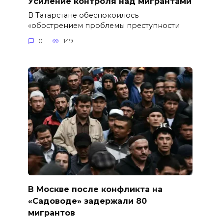
Усиление контроля над мигрантами
В Татарстане обеспокоилось
«обострением проблемы преступности
0
149
В Москве после конфликта на
«Садоводе» задержали 80
мигрантов