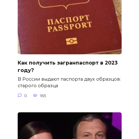
Как получить загранпаспорт в 2023
году?
В России выдают паспорта двух образцов:
старого образца
0
165