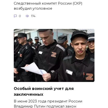
Следственный комитет России (СКР)
возбудил уголовное
0
174
Особый воинский учет для
заключенных
В июне 2023 года президент России
Владимир Путин подписал закон