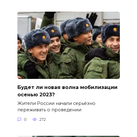
Будет ли новая волна мобилизации
осенью 2023?
Жители России начали серьёзно
переживать о проведении
0
272