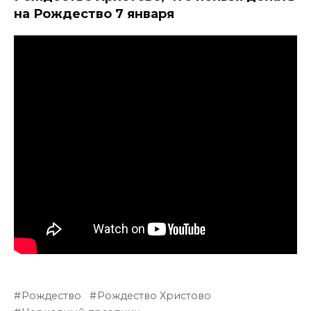
на Рождество 7 января
Рождество
Рождество Христово