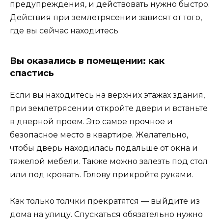
предупреждения, и действовать нужно быстро.
Действия при землетрясении зависят от того,
где вы сейчас находитесь
Вы оказались в помещении: как
спастись
Если вы находитесь на верхних этажах здания,
при землетрясении откройте двери и встаньте
в дверной проем.
Это самое
прочное и
безопасное место в квартире. Желательно,
чтобы дверь находилась подальше от окна и
тяжелой мебели. Также можно залезть под стол
или под кровать. Голову прикройте руками.
Как только толчки прекратятся — выйдите из
дома на улицу. Спускаться обязательно нужно