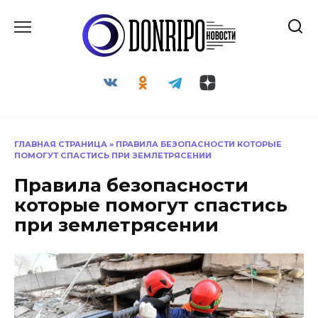
Перейти
к
содержанию
ГЛАВНАЯ СТРАНИЦА
»
ПРАВИЛА БЕЗОПАСНОСТИ КОТОРЫЕ
ПОМОГУТ СПАСТИСЬ ПРИ ЗЕМЛЕТРЯСЕНИИ
Правила безопасности
которые помогут спастись
при землетрясении