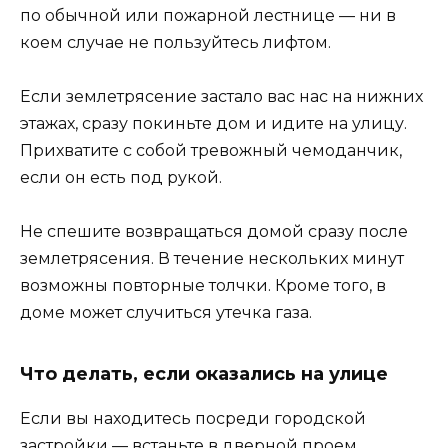
по обычной или пожарной лестнице — ни в
коем случае не пользуйтесь лифтом.
Если землетрясение застало вас нас на нижних
этажах, сразу покиньте дом и идите на улицу.
Прихватите с собой тревожный чемоданчик,
если он есть под рукой.
Не спешите возвращаться домой сразу после
землетрясения. В течение нескольких минут
возможны повторные толчки. Кроме того, в
доме может случиться утечка газа.
Что делать, если оказались на улице
Если вы находитесь посреди городской
застройки — встаньте в дверной проем