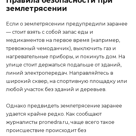
Правила безопасности при
землетрясении
Если о землетрясении предупредили заранее
— стоит взять с собой запас еды и
медикаментов на первое время (например,
тревожный чемоданчик), выключить газ и
нагревательные приборы, и покинуть дом. На
улице стоит держаться подальше от зданий,
линий электропередач. Направляйтесь в
широкий сквер, на спортивную площадку или
любой участок без зданий и деревьев.
Однако предвидеть землетрясение заранее
удается крайне редко. Как сообщают
журналисты pronedra.ru, чаще всего такое
происшествие происходит без