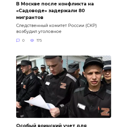
В Москве после конфликта на
«Садоводе» задержали 80
мигрантов
Следственный комитет России (СКР)
возбудил уголовное
0
175
Особый воинский учет для