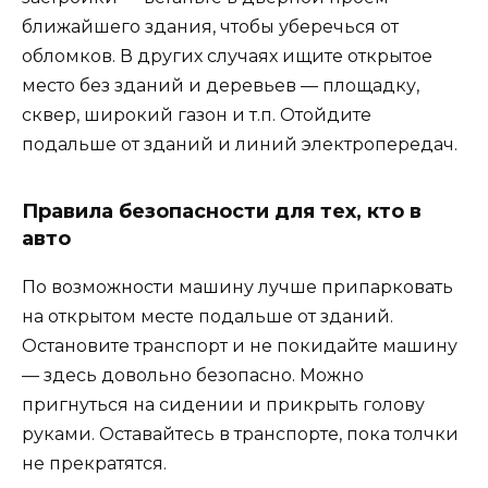
ближайшего здания, чтобы уберечься от
обломков. В других случаях ищите открытое
место без зданий и деревьев — площадку,
сквер, широкий газон и т.п. Отойдите
подальше от зданий и линий электропередач.
Правила безопасности для тех, кто в
авто
По возможности машину лучше припарковать
на открытом месте подальше от зданий.
Остановите транспорт и не покидайте машину
— здесь довольно безопасно. Можно
пригнуться на сидении и прикрыть голову
руками. Оставайтесь в транспорте, пока толчки
не прекратятся.