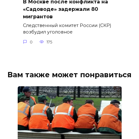
В Москве после конфликта на
«Садоводе» задержали 80
мигрантов
Следственный комитет России (СКР)
возбудил уголовное
0
175
Вам также может понравиться