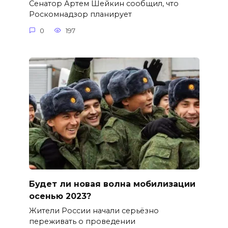
Сенатор Артем Шейкин сообщил, что
Роскомнадзор планирует
0
197
Будет ли новая волна мобилизации
осенью 2023?
Жители России начали серьёзно
переживать о проведении