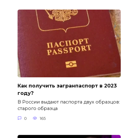
Как получить загранпаспорт в 2023
году?
В России выдают паспорта двух образцов:
старого образца
0
165