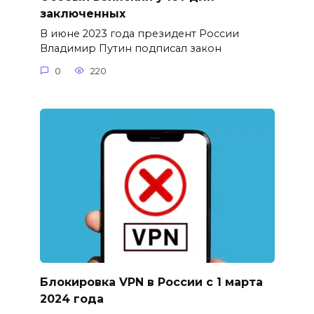
заключенных
В июне 2023 года президент России
Владимир Путин подписал закон
0
220
Блокировка VPN в России с 1 марта
2024 года