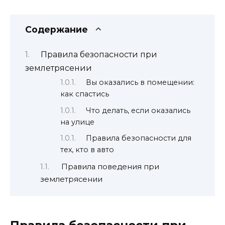
Содержание
Правила безопасности при
землетрясении
Вы оказались в помещении:
как спастись
Что делать, если оказались
на улице
Правила безопасности для
тех, кто в авто
Правила поведения при
землетрясении