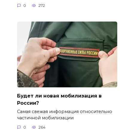
0
272
Будет ли новая мобилизация в
России?
Самая свежая информация относительно
частичной мобилизации
0
264