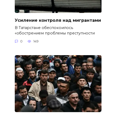
Усиление контроля над мигрантами
В Татарстане обеспокоилось
«обострением проблемы преступности
0
149