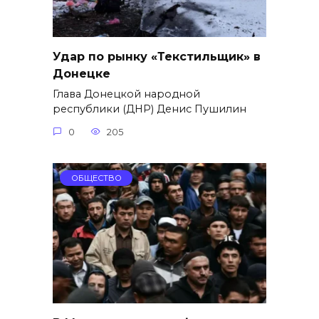
Удар по рынку «Текстильщик» в
Донецке
Глава Донецкой народной
республики (ДНР) Денис Пушилин
0
205
ОБЩЕСТВО