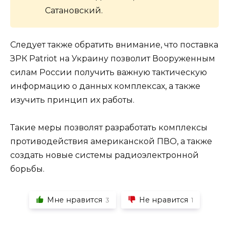
Сатановский.
Следует также обратить внимание, что поставка
ЗРК Patriot на Украину позволит Вооруженным
силам России получить важную тактическую
информацию о данных комплексах, а также
изучить принцип их работы.
Такие меры позволят разработать комплексы
противодействия американской ПВО, а также
создать новые системы радиоэлектронной
борьбы.
Мне нравится
Не нравится
3
1