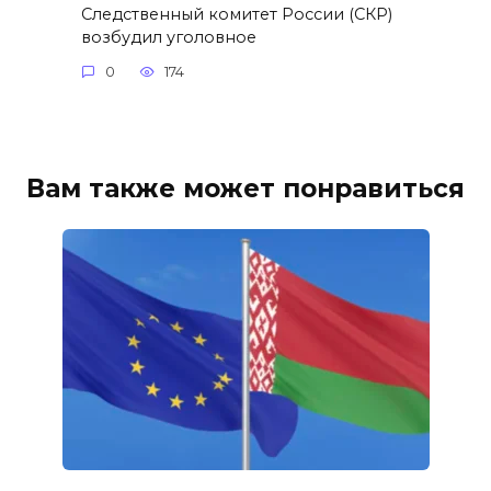
Следственный комитет России (СКР)
возбудил уголовное
0
174
Вам также может понравиться