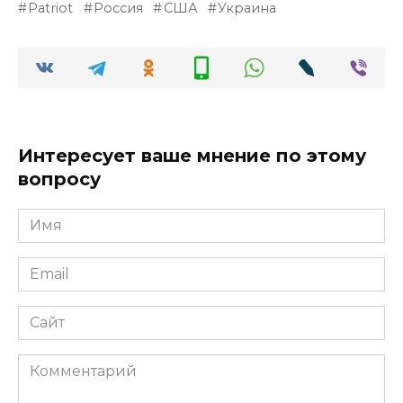
Patriot
Россия
США
Украина
Интересует ваше мнение по этому
вопросу
Имя
*
Email
*
Сайт
Комментарий