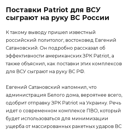
Поставки Patriot для ВСУ
сыграют на руку ВС России
К такому выводу пришел известный
российский политолог, востоковед Евгений
Сатановский. Он подробно рассказал об
эффективности американских ЗРК Patriot, а
также объяснил, как поставки этих комплексов
для ВСУ сыграют на руку ВС РФ.
Евгений Сатановский напомнил, что
администрация Белого дома, вероятнее всего,
одобрит отправку ЗРК Patriot на Украину. Речь
идет о современном комплексе ПВО, который
будет использоваться для минимизации
ущерба от массированных ракетных ударов ВС