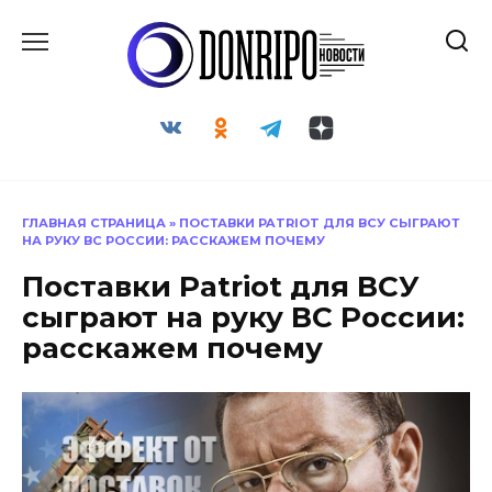
Перейти
к
содержанию
ГЛАВНАЯ СТРАНИЦА
»
ПОСТАВКИ PATRIOT ДЛЯ ВСУ СЫГРАЮТ
НА РУКУ ВС РОССИИ: РАССКАЖЕМ ПОЧЕМУ
Поставки Patriot для ВСУ
сыграют на руку ВС России:
расскажем почему