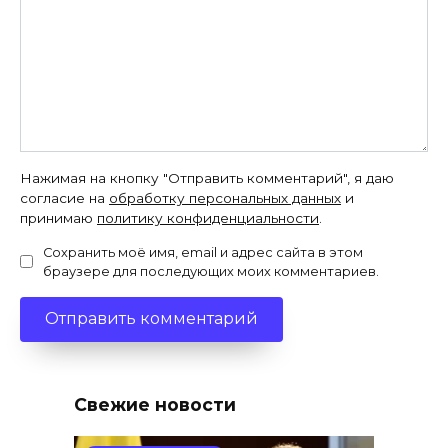
Нажимая на кнопку "Отправить комментарий", я даю
согласие на
обработку персональных данных
и
принимаю
политику конфиденциальности
.
Сохранить моё имя, email и адрес сайта в этом
браузере для последующих моих комментариев.
Свежие новости