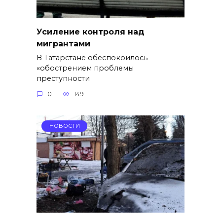
Усиление контроля над
мигрантами
В Татарстане обеспокоилось
«обострением проблемы
преступности
0
149
НОВОСТИ