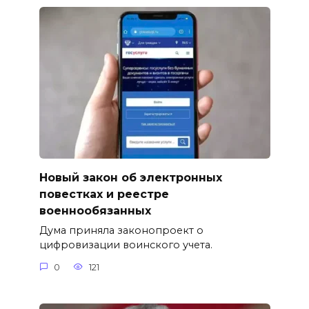
Новый закон об электронных
повестках и реестре
военнообязанных
Дума приняла законопроект о
цифровизации воинского учета.
0
121