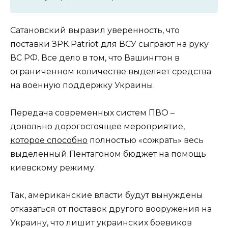
Сатановский выразил уверенность, что
поставки ЗРК Patriot для ВСУ сыграют на руку
ВС РФ. Все дело в том, что Вашингтон в
ограниченном количестве выделяет средства
на военную поддержку Украины.
Передача современных систем ПВО –
довольно дорогостоящее мероприятие,
которое способно
полностью «сожрать» весь
выделенный Пентагоном бюджет на помощь
киевскому режиму.
Так, американские власти будут вынуждены
отказаться от поставок другого вооружения на
Украину, что лишит украинских боевиков