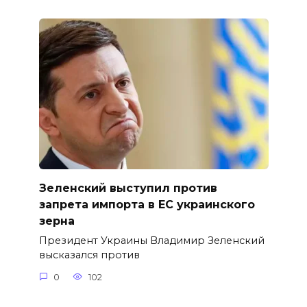
Зеленский выступил против
запрета импорта в ЕС украинского
зерна
Президент Украины Владимир Зеленский
высказался против
0
102