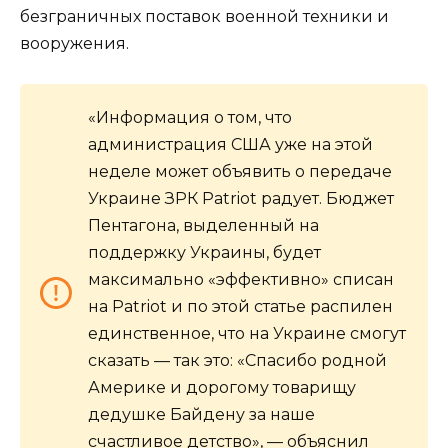
безграничных поставок военной техники и
вооружения.
«Информация о том, что
администрация США уже на этой
неделе может объявить о передаче
Украине ЗРК Patriot радует. Бюджет
Пентагона, выделенный на
поддержку Украины, будет
максимально «эффективно» списан
на Patriot и по этой статье распилен
единственное, что на Украине смогут
сказать — так это: «Спасибо родной
Америке и дорогому товарищу
дедушке Байдену за наше
счастливое детство», — объяснил