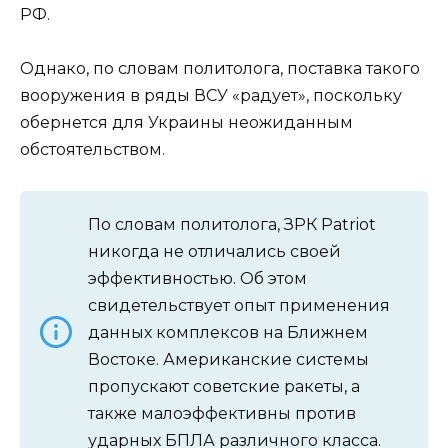
РФ.
Однако, по словам политолога, поставка такого
вооружения в ряды ВСУ «радует», поскольку
обернется для Украины неожиданным
обстоятельством.
По словам политолога, ЗРК Patriot
никогда не отличались своей
эффективностью. Об этом
свидетельствует опыт применения
данных комплексов на Ближнем
Востоке. Американские системы
пропускают советские ракеты, а
также малоэффективны против
ударных БПЛА различного класса.