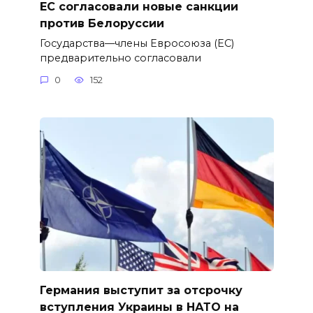
ЕС согласовали новые санкции
против Белоруссии
Государства—члены Евросоюза (ЕС)
предварительно согласовали
0
152
Германия выступит за отсрочку
вступления Украины в НАТО на