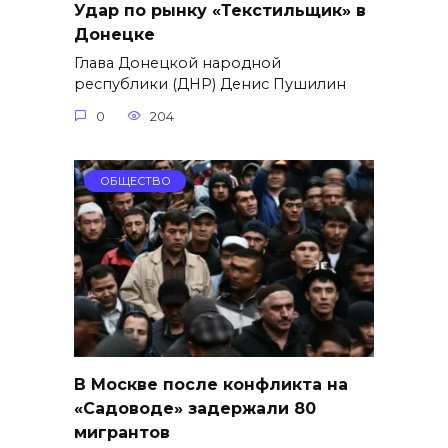
Удар по рынку «Текстильщик» в
Донецке
Глава Донецкой народной
республики (ДНР) Денис Пушилин
0
204
ОБЩЕСТВО
В Москве после конфликта на
«Садоводе» задержали 80
мигрантов