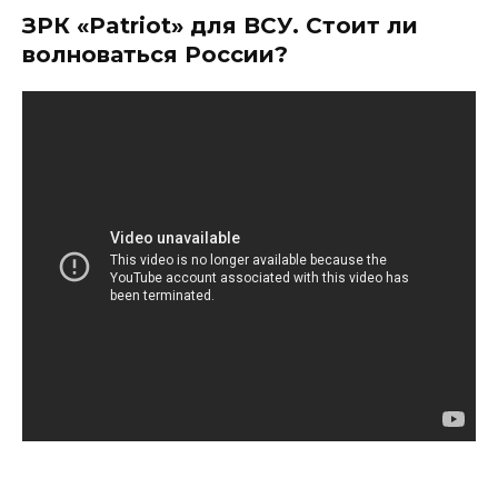
ЗРК «Patriot» для ВСУ. Стоит ли
волноваться России?