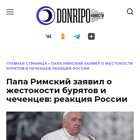
Перейти
к
содержанию
ГЛАВНАЯ СТРАНИЦА
»
ПАПА РИМСКИЙ ЗАЯВИЛ О ЖЕСТОКОСТИ
БУРЯТОВ И ЧЕЧЕНЦЕВ: РЕАКЦИЯ РОССИИ
Папа Римский заявил о
жестокости бурятов и
чеченцев: реакция России