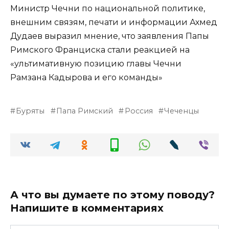
Министр Чечни по национальной политике,
внешним связям, печати и информации Ахмед
Дудаев выразил мнение, что заявления Папы
Римского Франциска стали реакцией на
«ультимативную позицию главы Чечни
Рамзана Кадырова и его команды»
Буряты
Папа Римский
Россия
Чеченцы
А что вы думаете по этому поводу?
Напишите в комментариях