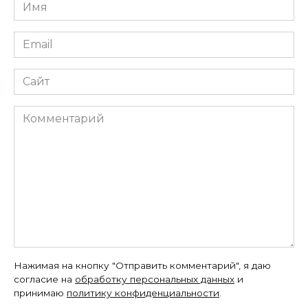
Имя
*
Email
*
Сайт
Комментарий
Нажимая на кнопку "Отправить комментарий", я даю
согласие на
обработку персональных данных
и
принимаю
политику конфиденциальности
.