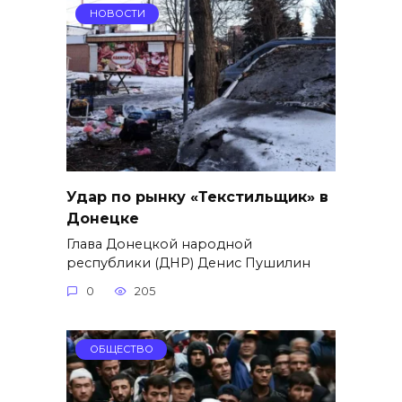
НОВОСТИ
Удар по рынку «Текстильщик» в
Донецке
Глава Донецкой народной
республики (ДНР) Денис Пушилин
0
205
ОБЩЕСТВО