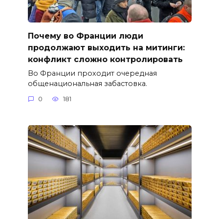
Почему во Франции люди
продолжают выходить на митинги:
конфликт сложно контролировать
Во Франции проходит очередная
общенациональная забастовка.
0
181