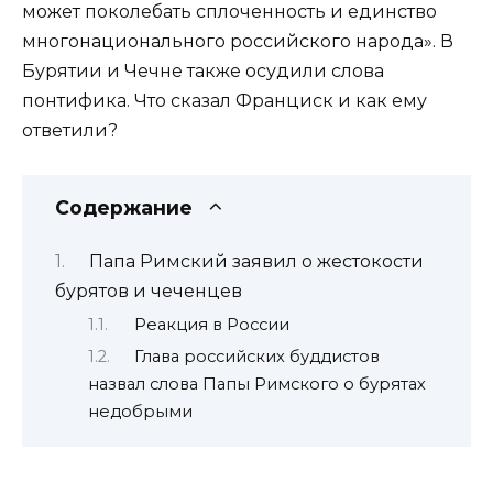
может поколебать сплоченность и единство
многонационального российского народа». В
Бурятии и Чечне также осудили слова
понтифика. Что сказал Франциск и как ему
ответили?
Содержание
Папа Римский заявил о жестокости
бурятов и чеченцев
Реакция в России
Глава российских буддистов
назвал слова Папы Римского о бурятах
недобрыми