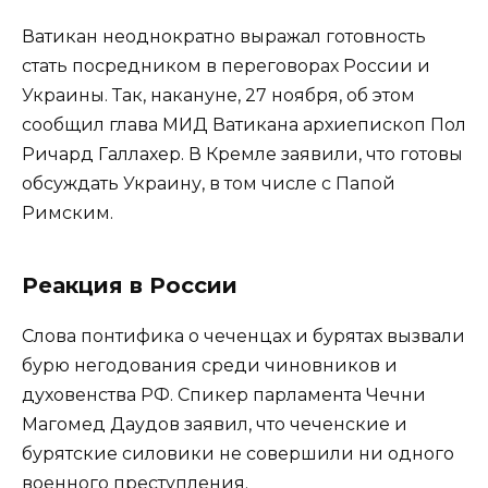
Ватикан неоднократно выражал готовность
стать посредником в переговорах России и
Украины. Так, накануне, 27 ноября, об этом
сообщил глава МИД Ватикана архиепископ Пол
Ричард Галлахер. В Кремле заявили, что готовы
обсуждать Украину, в том числе с Папой
Римским.
Реакция в России
Слова понтифика о чеченцах и бурятах вызвали
бурю негодования среди чиновников и
духовенства РФ. Спикер парламента Чечни
Магомед Даудов заявил, что чеченские и
бурятские силовики не совершили ни одного
военного преступления.