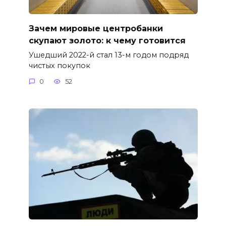
Зачем мировые центробанки
скупают золото: к чему готовится
Ушедший 2022-й стал 13-м годом подряд
чистых покупок
0
52