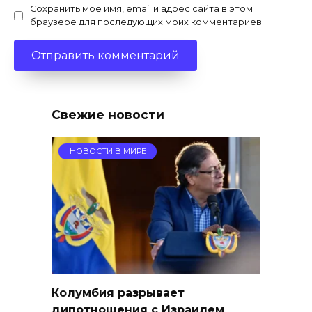
Сохранить моё имя, email и адрес сайта в этом
браузере для последующих моих комментариев.
Свежие новости
НОВОСТИ В МИРЕ
Колумбия разрывает
дипотношения с Израилем