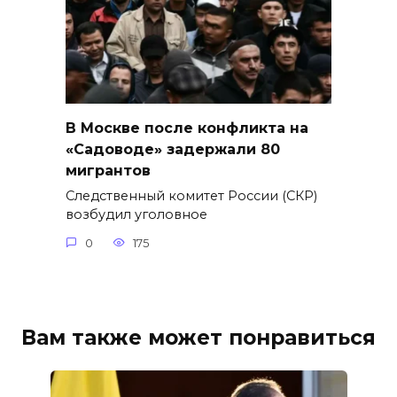
В Москве после конфликта на
«Садоводе» задержали 80
мигрантов
Следственный комитет России (СКР)
возбудил уголовное
0
175
Вам также может понравиться