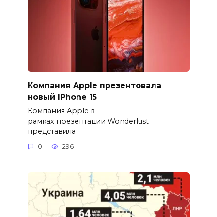
Компания Apple презентовала
новый IPhone 15
Компания Apple в
рамках презентации Wonderlust
представила
0
296