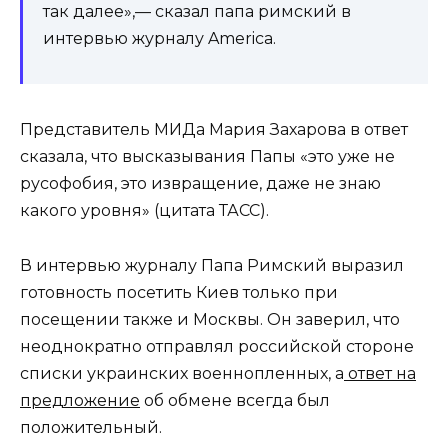
так далее»,— сказал папа римский в
интервью журналу America.
Представитель МИДа Мария Захарова в ответ
сказала, что высказывания Папы «это уже не
русофобия, это извращение, даже не знаю
какого уровня» (цитата ТАСС).
В интервью журналу Папа Римский выразил
готовность посетить Киев только при
посещении также и Москвы. Он заверил, что
неоднократно отправлял российской стороне
списки украинских военнопленных, а
ответ на
предложение
об обмене всегда был
положительный.