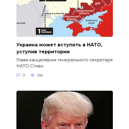
Украина может вступить в НАТО,
уступив территории
Глава канцелярии генерального секретаря
НАТО Стиан
0
156