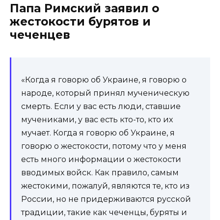
Папа Римский заявил о
жестокости бурятов и
чеченцев
«Когда я говорю об Украине, я говорю о
народе, который принял мученическую
смерть. Если у вас есть люди, ставшие
мучениками, у вас есть кто-то, кто их
мучает. Когда я говорю об Украине, я
говорю о жестокости, потому что у меня
есть много информации о жестокости
вводимых войск. Как правило, самым
жестокими, пожалуй, являются те, кто из
России, но не придерживаются русской
традиции, такие как чеченцы, буряты и