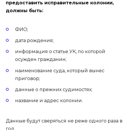
предоставить исправительные колонии,
должны быть:
ФИО;
дата рождения;
информация о статье УК, по которой
осужден гражданин;
наименование суда, который вынес
приговор;
данные о прежних судимостях;
название и адрес колонии.
Данные будут сверяться не реже одного раза в
год.