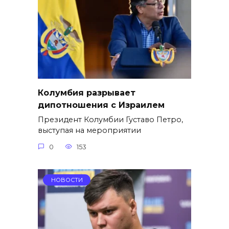
Колумбия разрывает
дипотношения с Израилем
Президент Колумбии Густаво Петро,
выступая на мероприятии
0
153
НОВОСТИ