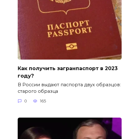
Как получить загранпаспорт в 2023
году?
В России выдают паспорта двух образцов:
старого образца
0
165