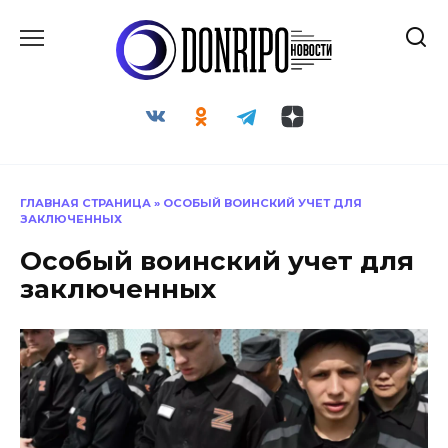
Перейти
к
содержанию
ГЛАВНАЯ СТРАНИЦА
»
ОСОБЫЙ ВОИНСКИЙ УЧЕТ ДЛЯ
ЗАКЛЮЧЕННЫХ
Особый воинский учет для
заключенных