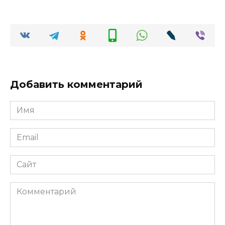
Добавить комментарий
Имя
*
Email
*
Сайт
Комментарий