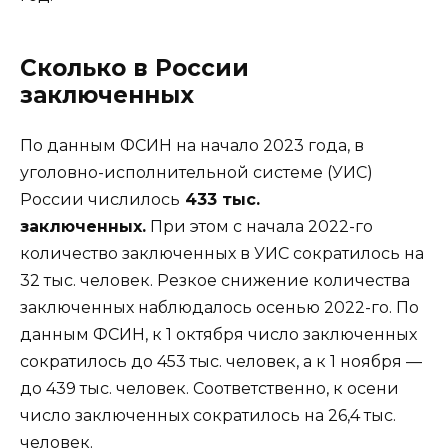
Сколько в России
заключенных
По данным ФСИН на начало 2023 года, в
уголовно-исполнительной системе (УИС)
России числилось
433 тыс.
заключенных.
При этом с начала 2022-го
количество заключенных в УИС сократилось на
32 тыс. человек. Резкое снижение количества
заключенных наблюдалось осенью 2022-го. По
данным ФСИН, к 1 октября число заключенных
сократилось до 453 тыс. человек, а к 1 ноября —
до 439 тыс. человек. Соответственно, к осени
число заключенных сократилось на 26,4 тыс.
человек.