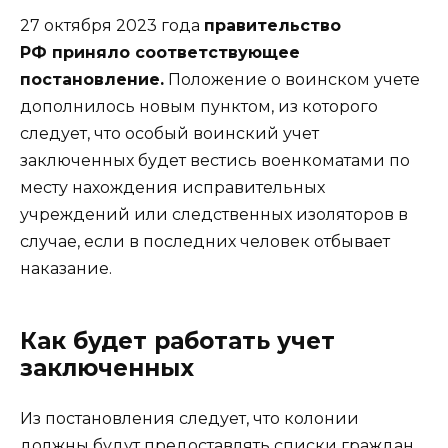
27 октября 2023 года
правительство
РФ приняло соответствующее
постановление.
Положение о воинском учете
дополнилось новым пунктом, из которого
следует, что особый воинский учет
заключенных будет вестись военкоматами по
месту нахождения исправительных
учреждений или следственных изоляторов в
случае, если в последних человек отбывает
наказание.
Как будет работать учет
заключенных
Из постановления следует, что колонии
должны будут предоставлять списки граждан,