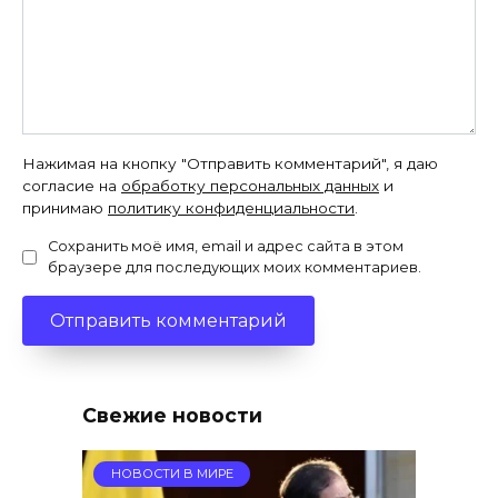
Нажимая на кнопку "Отправить комментарий", я даю
согласие на
обработку персональных данных
и
принимаю
политику конфиденциальности
.
Сохранить моё имя, email и адрес сайта в этом
браузере для последующих моих комментариев.
Свежие новости
НОВОСТИ В МИРЕ