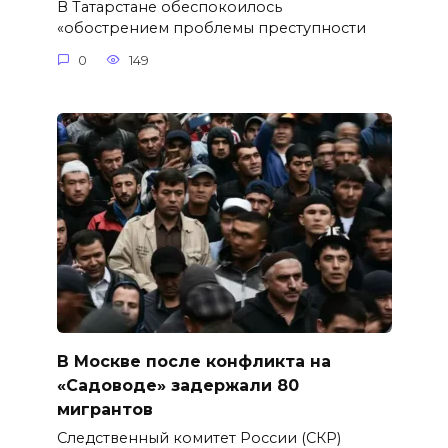
В Татарстане обеспокоилось
«обострением проблемы преступности
0
149
В Москве после конфликта на
«Садоводе» задержали 80
мигрантов
Следственный комитет России (СКР)