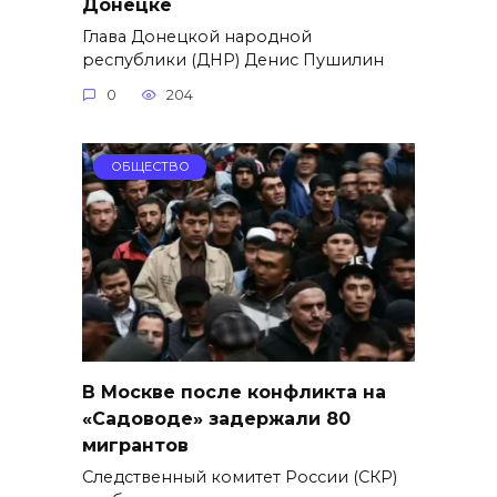
Донецке
Глава Донецкой народной
республики (ДНР) Денис Пушилин
0
204
ОБЩЕСТВО
В Москве после конфликта на
«Садоводе» задержали 80
мигрантов
Следственный комитет России (СКР)