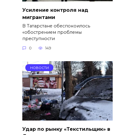
Усиление контроля над
мигрантами
В Татарстане обеспокоилось
«обострением проблемы
преступности
0
149
НОВОСТИ
Удар по рынку «Текстильщик» в