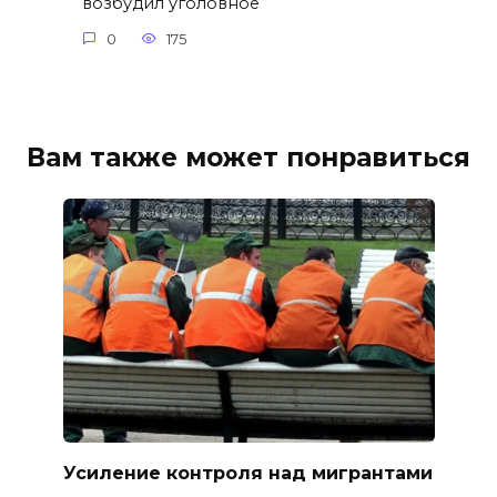
возбудил уголовное
0
175
Вам также может понравиться
Усиление контроля над мигрантами