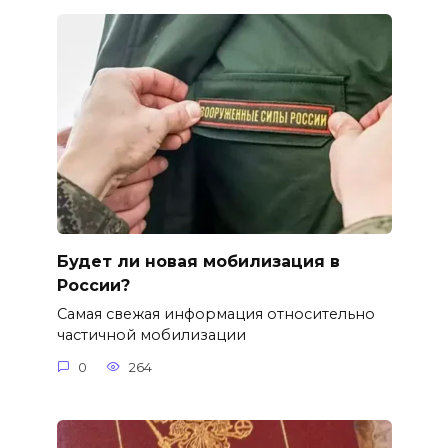
Будет ли новая мобилизация в
России?
Самая свежая информация относительно
частичной мобилизации
0
264