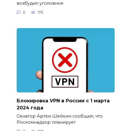
возбудил уголовное
0
175
Блокировка VPN в России с 1 марта
2024 года
Сенатор Артем Шейкин сообщил, что
Роскомнадзор планирует