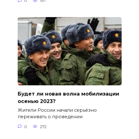
0
197
Будет ли новая волна мобилизации
осенью 2023?
Жители России начали серьёзно
переживать о проведении
0
272