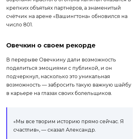
крепких объятьях партнёров, а знаменитый
счётчик на арене «Вашингтона» обновился на
число 801.
Овечкин о своем рекорде
В перерыве Овечкину дали возможность
поделиться эмоциями с публикой, и он
подчеркнул, насколько это уникальная
возможность — забросить такую важную шайбу
в карьере на глазах своих болельщиков.
«Мы все творим историю прямо сейчас. Я
счастлив», — сказал Александр.