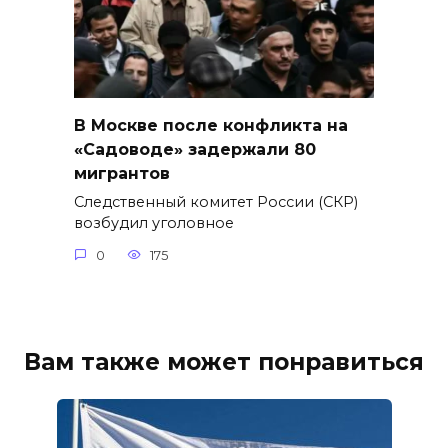
В Москве после конфликта на
«Садоводе» задержали 80
мигрантов
Следственный комитет России (СКР)
возбудил уголовное
0
175
Вам также может понравиться