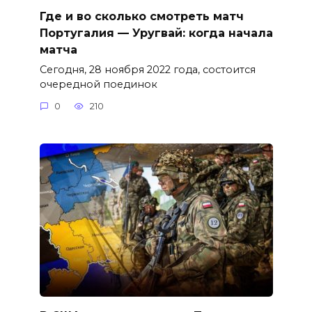
Где и во сколько смотреть матч
Португалия — Уругвай: когда начала
матча
Сегодня, 28 ноября 2022 года, состоится
очередной поединок
0
210