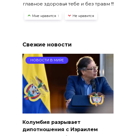
главное здоровья тебе и без травм !!!
Мне нравится
Не нравится
1
Свежие новости
НОВОСТИ В МИРЕ
Колумбия разрывает
дипотношения с Израилем