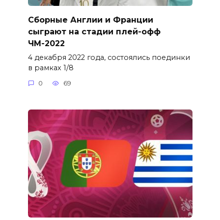
Сборные Англии и Франции
сыграют на стадии плей-офф
ЧМ-2022
4 декабря 2022 года, состоялись поединки
в рамках 1/8
0
69