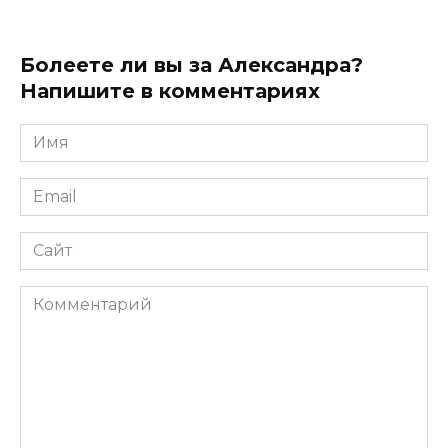
Болеете ли вы за Александра?
Напишите в комментариях
Имя
*
Email
*
Сайт
Комментарий