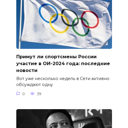
Примут ли спортсмены России
участие в ОИ-2024 года: последние
новости
Вот уже несколько недель в Сети активно
обсуждают одну
0
39