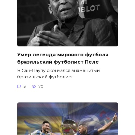
Умер легенда мирового футбола
бразильский футболист Пеле
В Сан-Паулу скончался знаменитый
бразильский футболист
3
70