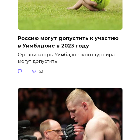
Россию могут допустить к участию
в Уимблдоне в 2023 году
Организаторы Уимблдонского турнира
могут допустить
1
52