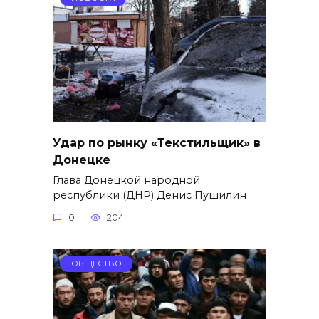
Удар по рынку «Текстильщик» в
Донецке
Глава Донецкой народной
республики (ДНР) Денис Пушилин
0
204
ОБЩЕСТВО