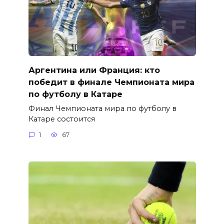
Аргентина или Франция: кто
победит в финале Чемпионата мира
по футболу в Катаре
Финал Чемпионата мира по футболу в
Катаре состоится
1
67