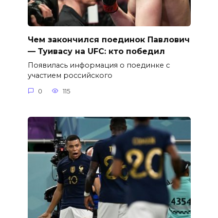
Чем закончился поединок Павлович
— Туивасу на UFC: кто победил
Появилась информация о поединке с
участием российского
0
115