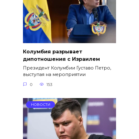
Колумбия разрывает
дипотношения с Израилем
Президент Колумбии Густаво Петро,
выступая на мероприятии
0
153
НОВОСТИ