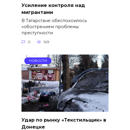
Усиление контроля над
мигрантами
В Татарстане обеспокоилось
«обострением проблемы
преступности
0
149
НОВОСТИ
Удар по рынку «Текстильщик» в
Донецке