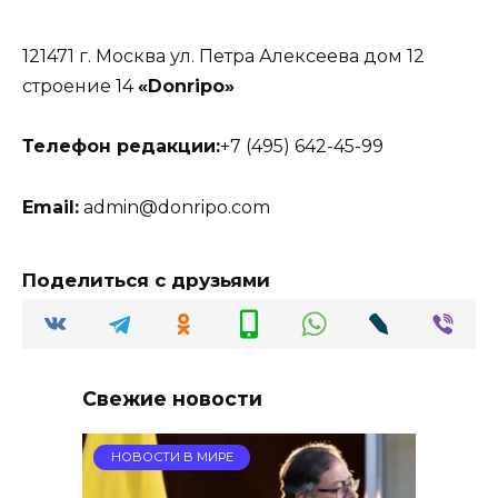
121471 г. Москва ул. Петра Алексеева дом 12
строение 14
«Donripo»
Телефон редакции:
+7 (495) 642-45-99
Email:
admin@donripo.com
Поделиться с друзьями
Свежие новости
НОВОСТИ В МИРЕ