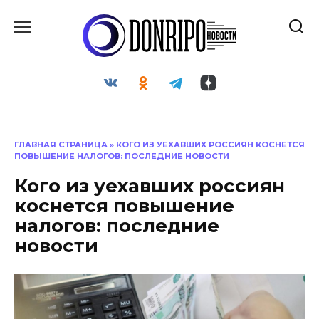
Перейти
к
содержанию
ГЛАВНАЯ СТРАНИЦА
»
КОГО ИЗ УЕХАВШИХ РОССИЯН КОСНЕТСЯ
ПОВЫШЕНИЕ НАЛОГОВ: ПОСЛЕДНИЕ НОВОСТИ
Кого из уехавших россиян
коснется повышение
налогов: последние
новости