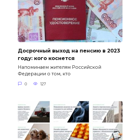
Досрочный выход на пенсию в 2023
году: кого коснется
Напоминаем жителям Российской
Федерации о том, кто
0
127