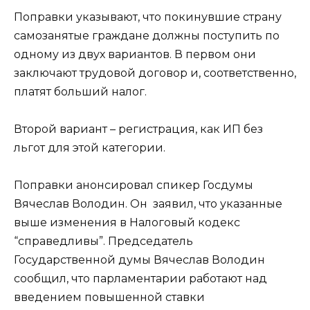
Поправки указывают, что покинувшие страну
самозанятые граждане должны поступить по
одному из двух вариантов. В первом они
заключают трудовой договор и, соответственно,
платят больший налог.
Второй вариант – регистрация, как ИП без
льгот для этой категории.
Поправки анонсировал спикер Госдумы
Вячеслав Володин. Он заявил, что указанные
выше изменения в Налоговый кодекс
“справедливы”. Председатель
Государственной думы Вячеслав Володин
сообщил, что парламентарии работают над
введением повышенной ставки