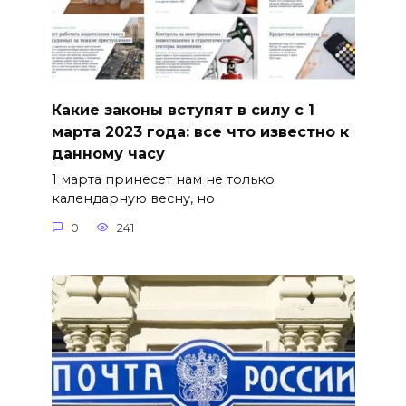
Какие законы вступят в силу с 1
марта 2023 года: все что известно к
данному часу
1 марта принесет нам не только
календарную весну, но
0
241