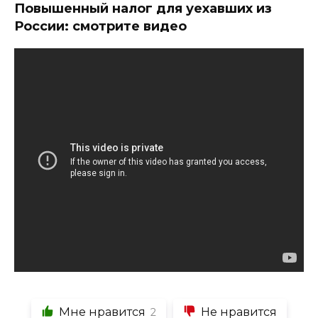
Повышенный налог для уехавших из
России: смотрите видео
Мне нравится
Не нравится
2