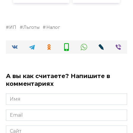
ИП
Льготы
Налог
А вы как считаете? Напишите в
комментариях
Имя
*
Email
*
Сайт