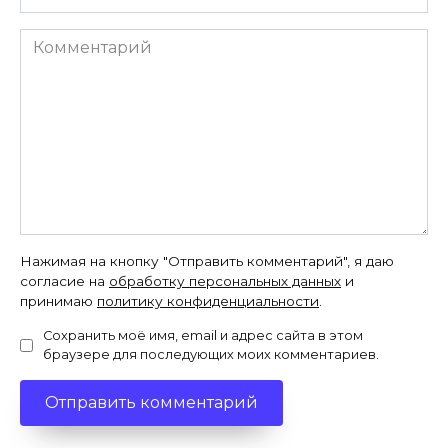
Комментарий
Нажимая на кнопку "Отправить комментарий", я даю
согласие на
обработку персональных данных
и
принимаю
политику конфиденциальности
.
Сохранить моё имя, email и адрес сайта в этом
браузере для последующих моих комментариев.