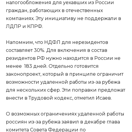
налогообложения для уехавших из России
граждан, работающих в отечественных
компаниях. Эту инициативу не поддержали в
ЛДПР и КПРФ.
Напомним, что НДФЛ для нерезидентов
составляет 30%. Для включения в состав
резидентов РФ нужно находится в России не
менее 183 дней. Отдельно готовится
законопроект, который в принципе ограничит
возможности удаленной работы из-за рубежа
для нескольких сфер. Эти поправки предложат
внести в Трудовой кодекс, отметил Исаев.
О возможных ограничениях удаленной работы
россиян из-за рубежа заявил в декабре глава
комитета Совета Федерации по