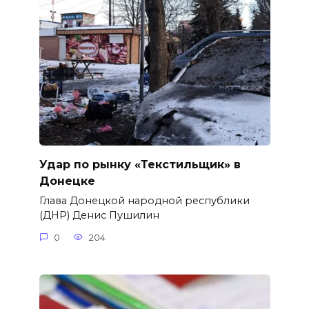
Удар по рынку «Текстильщик» в
Донецке
Глава Донецкой народной республики
(ДНР) Денис Пушилин
0
204