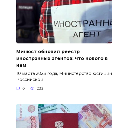
Минюст обновил реестр
иностранных агентов: что нового в
нем
10 марта 2023 года, Министерство юстиции
Российской
0
233