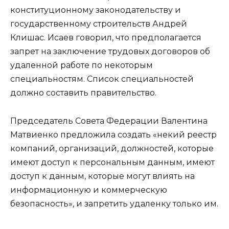
конституционному законодательству и
государственному строительств Андрей
Клишас. Исаев говорил, что предполагается
запрет на заключение трудовых договоров об
удаленной работе по некоторым
специальностям. Список специальностей
должно составить правительство.
Председатель Совета Федерации Валентина
Матвиенко предложила создать «некий реестр
компаний, организаций, должностей, которые
имеют доступ к персональным данным, имеют
доступ к данным, которые могут влиять на
информационную и коммерческую
безопасность», и запретить удаленку только им.