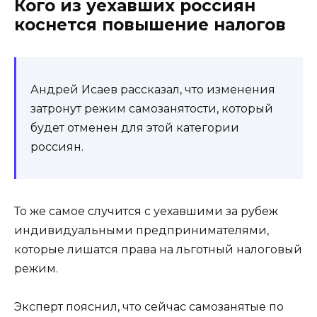
Кого из уехавших россиян
коснется повышение налогов
Андрей Исаев рассказал, что изменения
затронут режим самозанятости, который
будет отменен для этой категории
россиян.
То же самое случится с уехавшими за рубеж
индивидуальными предпринимателями,
которые лишатся права на льготный налоговый
режим.
Эксперт пояснил, что сейчас самозанятые по