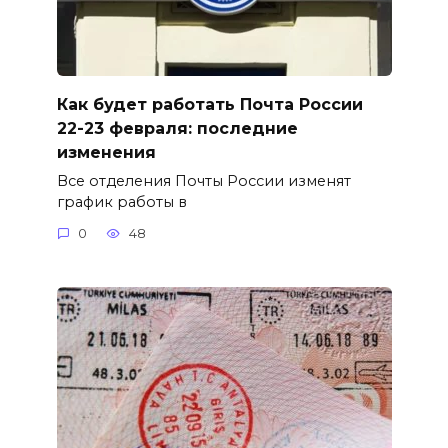
Как будет работать Почта России
22-23 февраля: последние
изменения
Все отделения Почты России изменят
график работы в
0
48