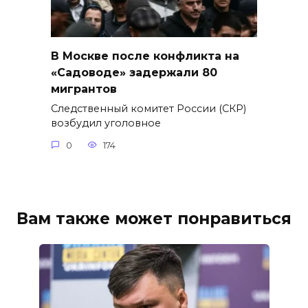
В Москве после конфликта на
«Садоводе» задержали 80
мигрантов
Следственный комитет России (СКР)
возбудил уголовное
0
174
Вам также может понравиться