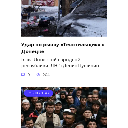
Удар по рынку «Текстильщик» в
Донецке
Глава Донецкой народной
республики (ДНР) Денис Пушилин
0
204
ОБЩЕСТВО