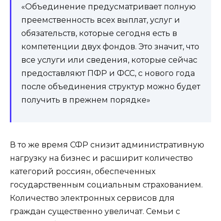
«Объединение предусматривает полную
преемственность всех выплат, услуг и
обязательств, которые сегодня есть в
компетенции двух фондов. Это значит, что
все услуги или сведения, которые сейчас
предоставляют ПФР и ФСС, с нового года
после объединения структур можно будет
получить в прежнем порядке»
В то же время СФР снизит административную
нагрузку на бизнес и расширит количество
категорий россиян, обеспеченных
государственным социальным страхованием.
Количество электронных сервисов для
граждан существенно увеличат. Семьи с