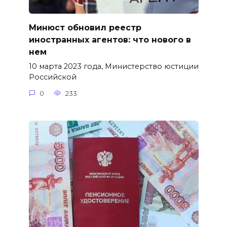
Минюст обновил реестр
иностранных агентов: что нового в
нем
10 марта 2023 года, Министерство юстиции
Российской
0
233