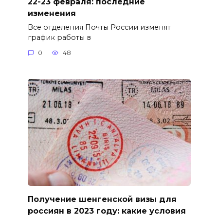
22-23 февраля: последние
изменения
Все отделения Почты России изменят
график работы в
0
48
Получение шенгенской визы для
россиян в 2023 году: какие условия