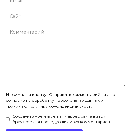
*
Сайт
Комментарий
Нажимая на кнопку "Отправить комментарий", я даю
согласие на
обработку персональных данных
и
принимаю
политику конфиденциальности
.
Сохранить моё имя, email и адрес сайта в этом
браузере для последующих моих комментариев.