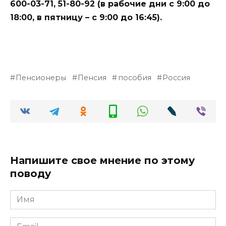
600-03-71, 51-80-92 (в рабочие дни с 9:00 до
18:00, в пятницу – с 9:00 до 16:45).
Пенсионеры
Пенсия
пособия
Россия
Напишите свое мнение по этому
поводу
Имя
*
Email