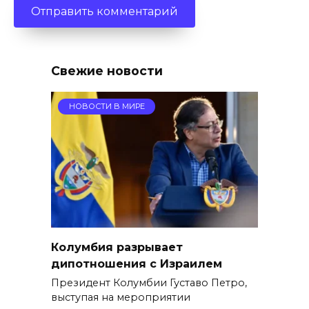
Свежие новости
НОВОСТИ В МИРЕ
Колумбия разрывает
дипотношения с Израилем
Президент Колумбии Густаво Петро,
выступая на мероприятии