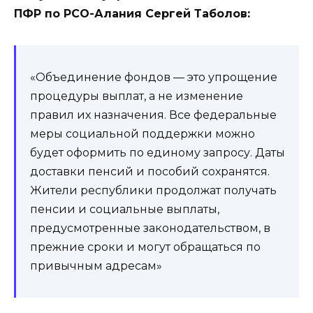
ПФР по РСО-Алания Сергей Таболов:
«Объединение фондов — это упрощение
процедуры выплат, а не изменение
правил их назначения. Все федеральные
меры социальной поддержки можно
будет оформить по единому запросу. Даты
доставки пенсий и пособий сохранятся.
Жители республики продолжат получать
пенсии и социальные выплаты,
предусмотренные законодательством, в
прежние сроки и могут обращаться по
привычным адресам»