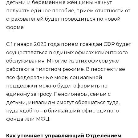
детьми и беременные женщины начнут
получать единое пособие, прием отчетности от
страхователей будет проводиться по новой
форме.
С 1 января 2023 года прием граждан СФР будет
осуществляться в единых офисах клиентского
обслуживания.
Многие из этих
офисов уже
работают в пилотном режиме. В перспективе
все федеральные меры социальной
поддержки можно будет оформить по
единому запросу. Пенсионеры, семьи с
детьми, инвалиды смогут обращаться туда,
куда удобно – в ближайший офис единого
фонда или МФЦ.
Как уточняет управляющий Отделением