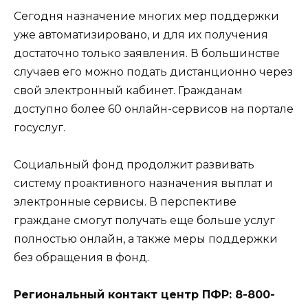
Сегодня назначение многих мер поддержки
уже автоматизировано, и для их получения
достаточно только заявления. В большинстве
случаев его можно подать дистанционно через
свой электронный кабинет. Гражданам
доступно более 60 онлайн-сервисов на портале
госуслуг.
Социальный фонд продолжит развивать
систему проактивного назначения выплат и
электронные сервисы. В перспективе
граждане смогут получать еще больше услуг
полностью онлайн, а также меры поддержки
без обращения в фонд.
Региональный контакт центр ПФР: 8-800-