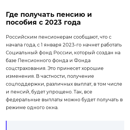
Где получать пенсию и
пособия с 2023 года
Российским пенсионерам сообщают, что с
начала года, с 1 января 2023-го начнет работать
Социальный фонд России, который создан на
базе Пенсионного фонда и Фонда
соцстрахования. Это принесет хорошие
изменения. В частности, получение
соцподдержки, различных выплат, в том числе
и пенсий, будет упрощено. Так, все
федеральные выплаты можно будет получать в
режиме одного окна.