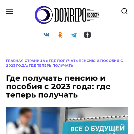
Перейти
к
содержанию
ГЛАВНАЯ СТРАНИЦА
»
ГДЕ ПОЛУЧАТЬ ПЕНСИЮ И ПОСОБИЯ С
2023 ГОДА: ГДЕ ТЕПЕРЬ ПОЛУЧАТЬ
Где получать пенсию и
пособия с 2023 года: где
теперь получать