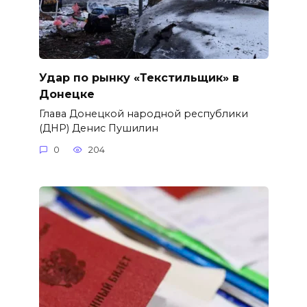
Удар по рынку «Текстильщик» в
Донецке
Глава Донецкой народной республики
(ДНР) Денис Пушилин
0
204