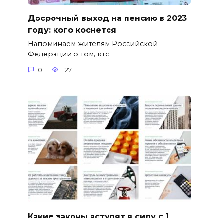
Досрочный выход на пенсию в 2023
году: кого коснется
Напоминаем жителям Российской
Федерации о том, кто
0
127
Какие законы вступят в силу с 1