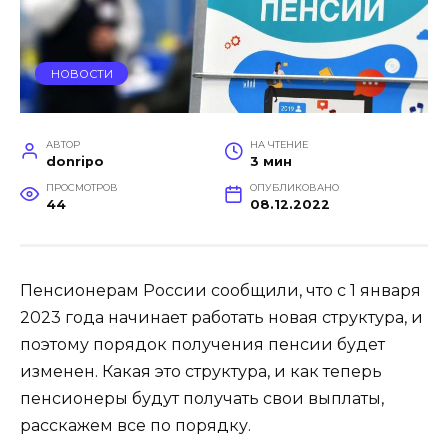
НОВОСТИ
АВТОР
НА ЧТЕНИЕ
donripo
3 мин
ПРОСМОТРОВ
ОПУБЛИКОВАНО
44
08.12.2022
Пенсионерам России сообщили, что с 1 января
2023 года начинает работать новая структура, и
поэтому порядок получения пенсии будет
изменен. Какая это структура, и как теперь
пенсионеры будут получать свои выплаты,
расскажем все по порядку.