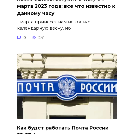
марта 2023 года: все что известно к
данному часу
1 марта принесет нам не только
календарную весну, но
0
241
Как будет работать Почта России