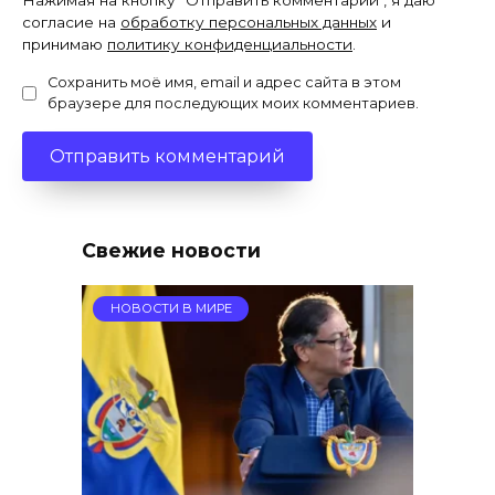
Нажимая на кнопку "Отправить комментарий", я даю
согласие на
обработку персональных данных
и
принимаю
политику конфиденциальности
.
Сохранить моё имя, email и адрес сайта в этом
браузере для последующих моих комментариев.
Свежие новости
НОВОСТИ В МИРЕ