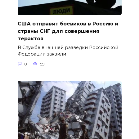
США отправят боевиков в Россию и
страны СНГ для совершения
терактов
В Службе внешней разведки Российской
Федерации заявили
0
59