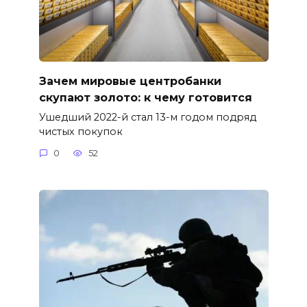
Зачем мировые центробанки
скупают золото: к чему готовится
Ушедший 2022-й стал 13-м годом подряд
чистых покупок
0
52