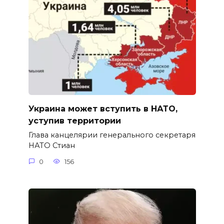
Украина может вступить в НАТО,
уступив территории
Глава канцелярии генерального секретаря
НАТО Стиан
0
156