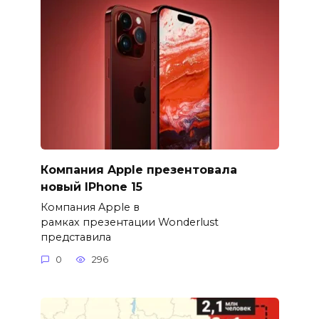
Компания Apple презентовала
новый IPhone 15
Компания Apple в
рамках презентации Wonderlust
представила
0
296