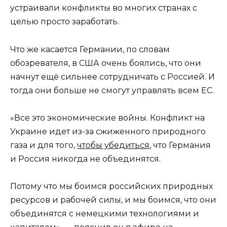
устраивали конфликты во многих странах с
целью просто заработать.
Что же касается Германии, по словам
обозревателя, в США очень боялись, что они
начнут ещё сильнее сотрудничать с Россией. И
тогда они больше не смогут управлять всем ЕС.
«Все это экономические войны. Конфликт на
Украине идет из-за сжиженного природного
газа и для того,
чтобы убедиться
, что Германия
и Россия никогда не объединятся.
Потому что мы боимся российских природных
ресурсов и рабочей силы, и мы боимся, что они
объединятся с немецкими технологиями и