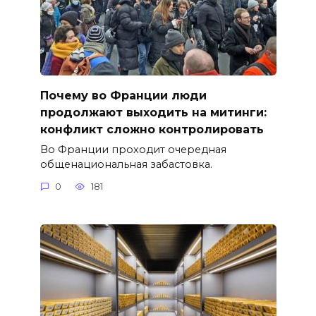
Почему во Франции люди
продолжают выходить на митинги:
конфликт сложно контролировать
Во Франции проходит очередная
общенациональная забастовка.
0
181