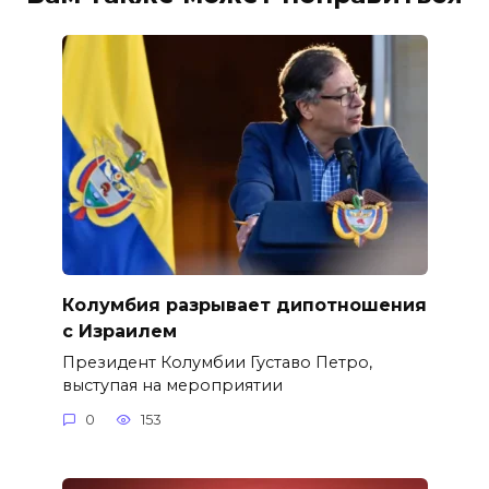
Колумбия разрывает дипотношения
с Израилем
Президент Колумбии Густаво Петро,
выступая на мероприятии
0
153