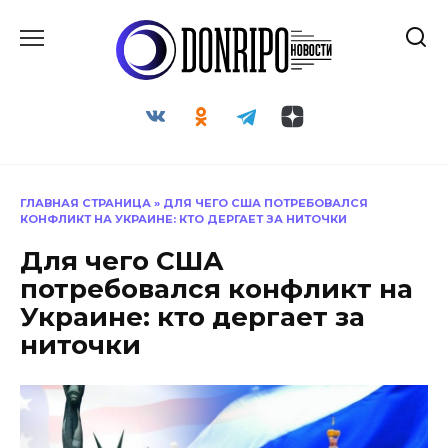
Перейти
к
содержанию
ГЛАВНАЯ СТРАНИЦА
»
ДЛЯ ЧЕГО США ПОТРЕБОВАЛСЯ
КОНФЛИКТ НА УКРАИНЕ: КТО ДЕРГАЕТ ЗА НИТОЧКИ
Для чего США
потребовался конфликт на
Украине: кто дергает за
ниточки