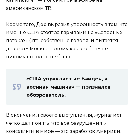
капиталом», — пояснил он в эфире на
американском ТВ.
Кроме того, Дор выразил уверенность в том, что
именно США стоят за взрывами на «Северных
потоках» (что, собственно говоря, и пытается
доказать Москва, потому как это больше
никому выгодно не было).
«США управляет не Байден, а
военная машина» — признался
обозреватель.
В окончании своего выступления, журналист
четко дал понять, что все разрушения и
конфликты в мире — это заработок Америки.