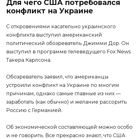
Для чего США потребовался
конфликт на Украине
С откровениями касательно украинского
конфликта выступил американский
политический обозреватель Джимми Дор. Он
выступил в программе телеведущего Fox News
Такера Карлсона.
Обозреватель заявил, что американцы
устроили конфликт на Украине по многим
причинам, однако самые главные из них —
заработать (как обычно) и желание рассорить
Россию с Германией.
Об экономической составляющей можно особо
и не говорить. Все прекрасно знают, что США