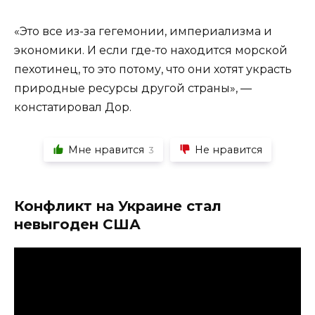
«Это все из-за гегемонии, империализма и
экономики. И если где-то находится морской
пехотинец, то это потому, что они хотят украсть
природные ресурсы другой страны», —
констатировал Дор.
Мне нравится
Не нравится
3
Конфликт на Украине стал
невыгоден США