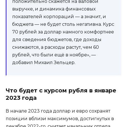
положительно скажется на валовой
выручке, и динамика финансовых
показателей корпораций — а значит, и
бюджета — не будет столь негативна. Курс
70 рублей за доллар намного комфортнее
для сведения бюджетов, где доходы
снижаются, а расходы растут, чем 60
рублей, что были ещё в ноябре», —
добавил Михаил Зельцер.
Что будет с курсом рубля в январе
2023 года
В начале 2023 года доллар и евро сохранят
позиции вблизи максимумов, достигнутых в
декабре 2022-го, считает начальник отдела