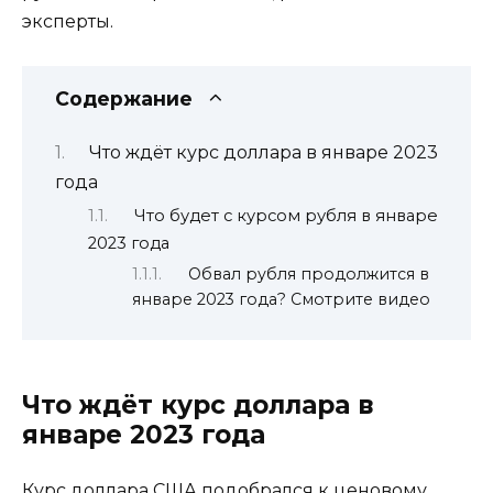
эксперты.
Содержание
Что ждёт курс доллара в январе 2023
года
Что будет с курсом рубля в январе
2023 года
Обвал рубля продолжится в
январе 2023 года? Смотрите видео
Что ждёт курс доллара в
январе 2023 года
Курс доллара США подобрался к ценовому