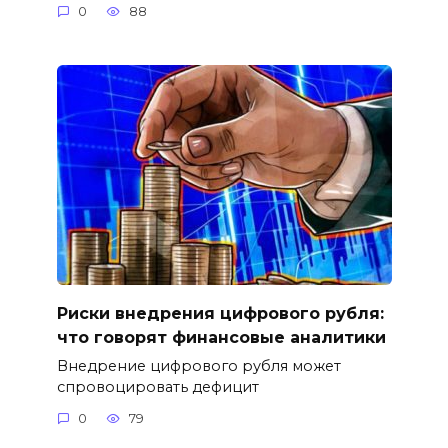
0
88
Риски внедрения цифрового рубля:
что говорят финансовые аналитики
Внедрение цифрового рубля может
спровоцировать дефицит
0
79