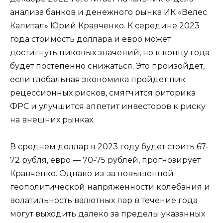
анализа банков и денежного рынка ИК «Велес
Капитал» Юрий Кравченко. К середине 2023
года стоимость доллара и евро может
достигнуть пиковых значений, но к концу года
будет постепенно снижаться. Это произойдет,
если глобальная экономика пройдет пик
рецессионных рисков, смягчится риторика
ФРС и улучшится аппетит инвесторов к риску
на внешних рынках.
В среднем доллар в 2023 году будет стоить 67-
72 рубля, евро — 70-75 рублей, прогнозирует
Кравченко. Однако из-за повышенной
геополитической напряженности колебания и
волатильность валютных пар в течение года
могут выходить далеко за пределы указанных