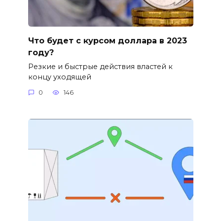
Что будет с курсом доллара в 2023
году?
Резкие и быстрые действия властей к
концу уходящей
0
146