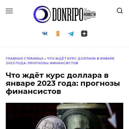
Перейти
к
содержанию
ГЛАВНАЯ СТРАНИЦА
»
ЧТО ЖДЁТ КУРС ДОЛЛАРА В ЯНВАРЕ
2023 ГОДА: ПРОГНОЗЫ ФИНАНСИСТОВ
Что ждёт курс доллара в
январе 2023 года: прогнозы
финансистов