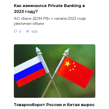
Как изменился Private Banking в
2023 году?
АО «Банк ДОМ.РФ» с начала 2023 года
увеличил объем
0
403
Товарооборот России и Китая вырос