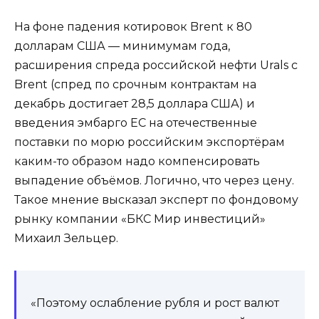
На фоне падения котировок Brent к 80
долларам США — минимумам года,
расширения спреда российской нефти Urals с
Brent (спред по срочным контрактам на
декабрь достигает 28,5 доллара США) и
введения эмбарго ЕС на отечественные
поставки по морю российским экспортёрам
каким-то образом надо компенсировать
выпадение объёмов. Логично, что через цену.
Такое мнение высказал эксперт по фондовому
рынку компании «БКС Мир инвестиций»
Михаил Зельцер.
«Поэтому ослабление рубля и рост валют