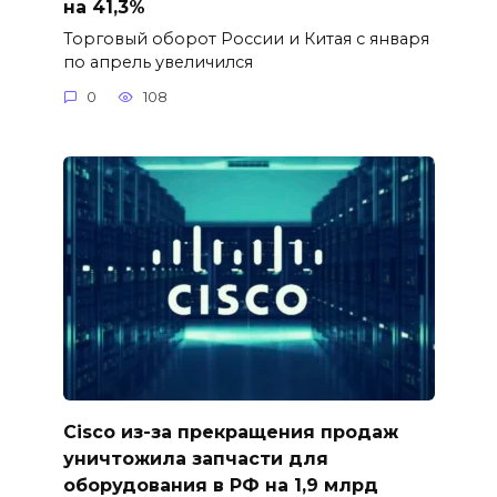
на 41,3%
Торговый оборот России и Китая с января
по апрель увеличился
0
108
Cisco из-за прекращения продаж
уничтожила запчасти для
оборудования в РФ на 1,9 млрд