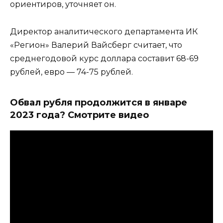
ориентиров, уточняет он.
Директор аналитического департамента ИК
«Регион» Валерий Вайсберг считает, что
среднегодовой курс доллара составит 68-69
рублей, евро — 74-75 рублей.
Обвал рубля продолжится в январе
2023 года? Смотрите видео