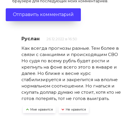
браузере для последующих моих комментариев.
Руслан
26.12.2022 в 16:50
Как всегда прогнозы разные. Тем более в
связи с санкциями и происходящим СВО
Но судя по всему рубль будет рости и
крепнуть на фоне всего этого в январе и
далее. Но ближе к весне курс
стабилизируется и закрепится на вполне
нормальном соотношении. Но гнаться и
скупать доллар думаю не стоит, хотя кто не
готов потерять, тот не готов выиграть.
Мне нравится
Не нравится