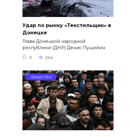
Удар по рынку «Текстильщик» в
Донецке
Глава Донецкой народной
республики (ДНР) Денис Пушилин
0
204
ОБЩЕСТВО