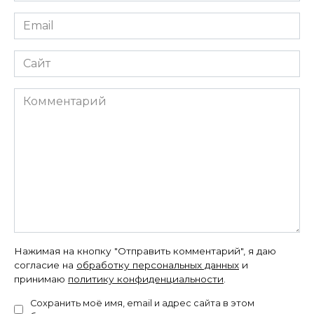
Email
*
Сайт
Комментарий
Нажимая на кнопку "Отправить комментарий", я даю
согласие на
обработку персональных данных
и
принимаю
политику конфиденциальности
.
Сохранить моё имя, email и адрес сайта в этом