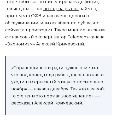
того, чтобы как-то нивелировать дефицит,
только два — это
выход на рынок
займов,
притом что ОФЗ и так очень дороги в
обслуживании, или ослабление рубля, что
сейчас и происходит. Такое мнение высказал
финансовый эксперт, автор Telegram-канала
«Экономизм» Алексей Кричевский.
«Справедливости ради нужно отметить,
что под конец года рубль довольно часто
уходил в серьёзный минус относительно
ноября — начала декабря. Так что в какой-
то степени это нормальное явление», —
рассказал Алексей Кричевский.