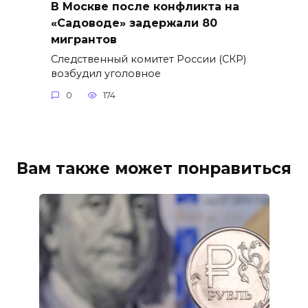
В Москве после конфликта на
«Садоводе» задержали 80
мигрантов
Следственный комитет России (СКР)
возбудил уголовное
0
174
Вам также может понравиться