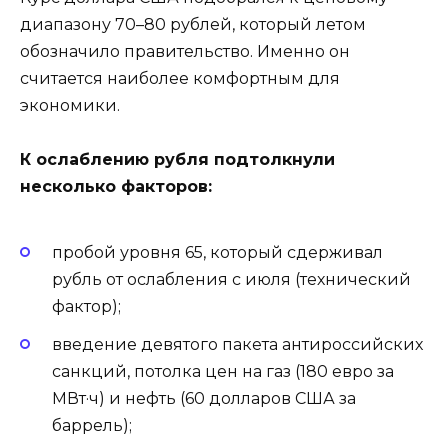
диапазону 70–80 рублей, который летом
обозначило правительство. Именно он
считается наиболее комфортным для
экономики.
К ослаблению рубля подтолкнули
несколько факторов:
пробой уровня 65, который сдерживал
рубль от ослабления с июля (технический
фактор);
введение девятого пакета антироссийских
санкций, потолка цен на газ (180 евро за
МВт·ч) и нефть (60 долларов США за
баррель);