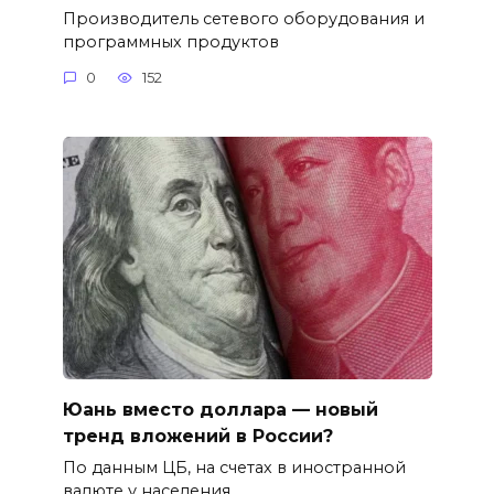
Производитель сетевого оборудования и
программных продуктов
0
152
Юань вместо доллара — новый
тренд вложений в России?
По данным ЦБ, на счетах в иностранной
валюте у населения