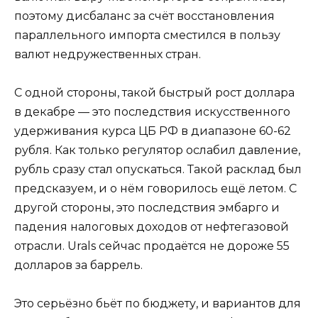
поэтому дисбаланс за счёт восстановления
параллельного импорта сместился в пользу
валют недружественных стран.
С одной стороны, такой быстрый рост доллара
в декабре — это последствия искусственного
удерживания курса ЦБ РФ в диапазоне 60-62
рубля. Как только регулятор ослабил давление,
рубль сразу стал опускаться. Такой расклад был
предсказуем, и о нём говорилось ещё летом. С
другой стороны, это последствия эмбарго и
падения налоговых доходов от нефтегазовой
отрасли. Urals сейчас продаётся не дороже 55
долларов за баррель.
Это серьёзно бьёт по бюджету, и вариантов для