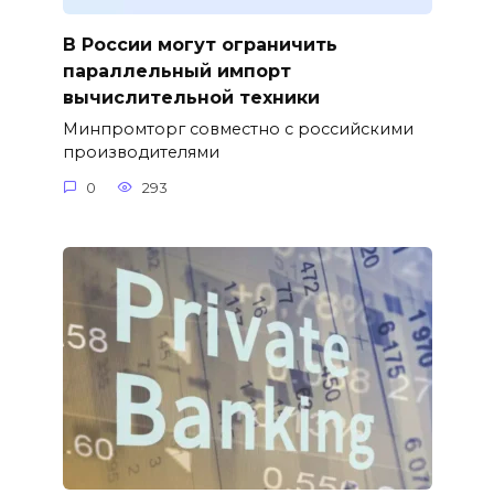
В России могут ограничить
параллельный импорт
вычислительной техники
Минпромторг совместно с российскими
производителями
0
293