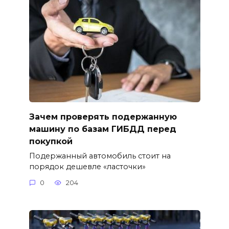
Зачем проверять подержанную
машину по базам ГИБДД перед
покупкой
Подержанный автомобиль стоит на
порядок дешевле «ласточки»
0
204