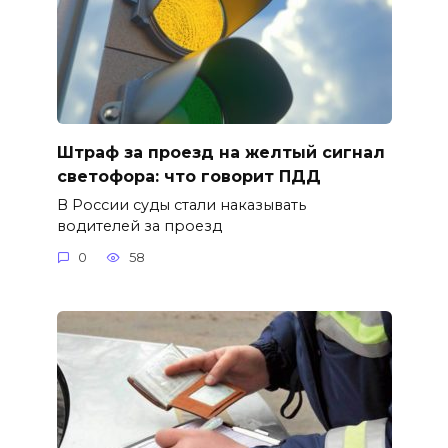
Штраф за проезд на желтый сигнал
светофора: что говорит ПДД
В России суды стали наказывать
водителей за проезд
0
58