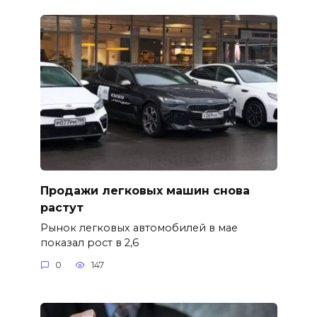
Продажи легковых машин снова
растут
Рынок легковых автомобилей в мае
показал рост в 2,6
0
147