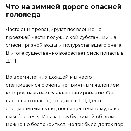
Что на зимней дороге опасней
гололеда
Часто они провоцируют появление на
проезжей части полужидкой субстанции из
смеси грязной воды и полурастаявшего снега.
В итоге существенно возрастает риск попасть в
ДТП.
Во время летних дождей мы часто
сталкиваемся с очень неприятным явлением,
которое называется аквапланирование. Оно
настолько опасно, что даже в ПДД есть
специальный пункт, посвященный тому, как с
ним бороться. И казалось бы, зимой об этом
можно не беспокоиться. Но так было до тех пор,