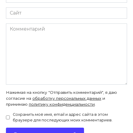
*
Сайт
Комментарий
Нажимая на кнопку "Отправить комментарий", я даю
согласие на
обработку персональных данных
и
принимаю
политику конфиденциальности
.
Сохранить моё имя, email и адрес сайта в этом
браузере для последующих моих комментариев.