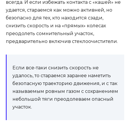
всегда. И если избежать контакта с «кашей» не
удается, стараемся как можно активней, но
безопасно для тех, кто находится сзади,
снизить скорость и на «прямых» колесах
преодолеть сомнительный участок,
предварительно включив стеклоочистители.
Если все-таки снизить скорость не
удалось, то стараемся заранее наметить
безопасную траекторию движения, и с так
называемым ровным газом с сохранением
небольшой тяги преодолеваем опасный
участок.