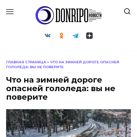
Перейти
к
содержанию
ГЛАВНАЯ СТРАНИЦА
»
ЧТО НА ЗИМНЕЙ ДОРОГЕ ОПАСНЕЙ
ГОЛОЛЕДА: ВЫ НЕ ПОВЕРИТЕ
Что на зимней дороге
опасней гололеда: вы не
поверите