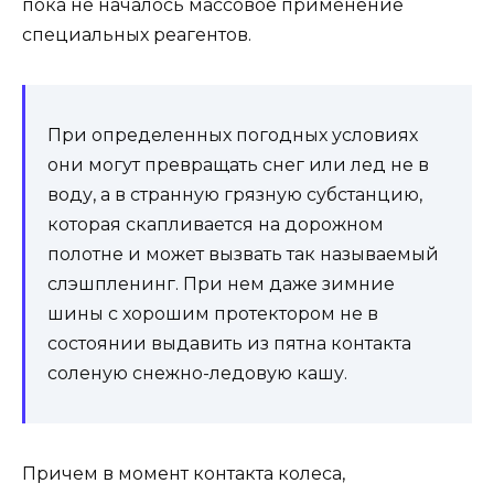
пока не началось массовое применение
специальных реагентов.
При определенных погодных условиях
они могут превращать снег или лед не в
воду, а в странную грязную субстанцию,
которая скапливается на дорожном
полотне и может вызвать так называемый
слэшпленинг. При нем даже зимние
шины с хорошим протектором не в
состоянии выдавить из пятна контакта
соленую снежно-ледовую кашу.
Причем в момент контакта колеса,