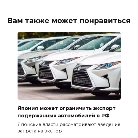
Вам также может понравиться
Япония может ограничить экспорт
подержанных автомобилей в РФ
Японские власти рассматривают введение
запрета на экспорт