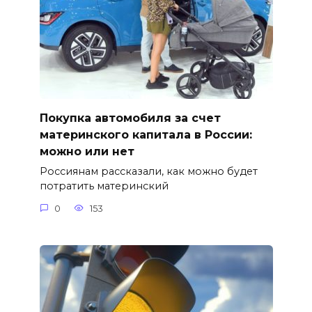
Покупка автомобиля за счет
материнского капитала в России:
можно или нет
Россиянам рассказали, как можно будет
потратить материнский
0
153