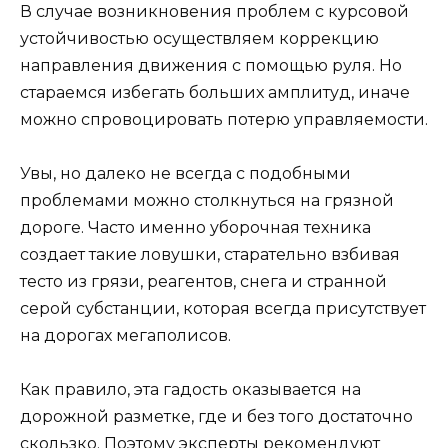
В случае возникновения проблем с курсовой
устойчивостью осуществляем коррекцию
направления движения с помощью руля. Но
стараемся избегать больших амплитуд, иначе
можно спровоцировать потерю управляемости.
Увы, но далеко не всегда с подобными
проблемами можно столкнуться на грязной
дороге. Часто именно уборочная техника
создает такие ловушки, старательно взбивая
тесто из грязи, реагентов, снега и странной
серой субстанции, которая всегда присутствует
на дорогах мегаполисов.
Как правило, эта гадость оказывается на
дорожной разметке, где и без того достаточно
скользко. Поэтому эксперты рекомендуют