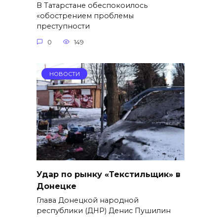
В Татарстане обеспокоилось
«обострением проблемы
преступности
0
149
НОВОСТИ
Удар по рынку «Текстильщик» в
Донецке
Глава Донецкой народной
республики (ДНР) Денис Пушилин