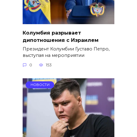
Колумбия разрывает
дипотношения с Израилем
Президент Колумбии Густаво Петро,
выступая на мероприятии
0
153
НОВОСТИ