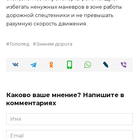
избегать ненужных маневров в зоне работы
дорожной спецтехники и не превышать
разумную скорость движения.
Гололед
Зимняя дорога
Каково ваше мнение? Напишите в
комментариях
Имя
*
Email