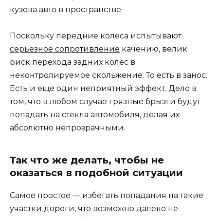
кузова авто в пространстве.
Поскольку передние колеса испытывают
серьезное сопротивление
качению, велик
риск перехода задних колес в
неконтролируемое скольжение. То есть в занос.
Есть и еще один неприятный эффект. Дело в
том, что в любом случае грязные брызги будут
попадать на стекла автомобиля, делая их
абсолютно непрозрачными.
Так что же делать, чтобы не
оказаться в подобной ситуации
Самое простое — избегать попадания на такие
участки дороги, что возможно далеко не