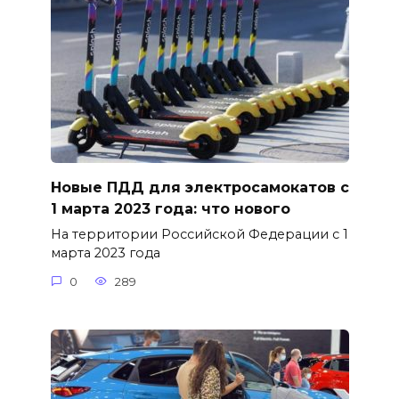
Новые ПДД для электросамокатов с
1 марта 2023 года: что нового
На территории Российской Федерации с 1
марта 2023 года
0
289