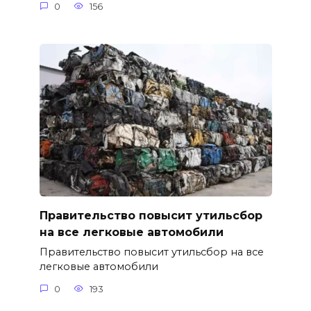
0
156
Правительство повысит утильсбор
на все легковые автомобили
Правительство повысит утильсбор на все
легковые автомобили
0
193