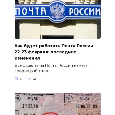
Как будет работать Почта России
22-23 февраля: последние
изменения
Все отделения Почты России изменят
график работы в
0
48