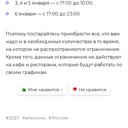
3, 4 и 5 января — с 17:00 до 10:00;
6 января — с 17:00 до 23:00.
Поэтому постарайтесь приобрести все, что вам
надо и в необходимых количествах в то время,
на которое не распространяются ограничения.
Кроме того, данные ограничения не действуют
на кафе и рестораны, которые будут работать по
своим графикам.
Мне нравится
Не нравится
2
2023
алкоголь
Россия