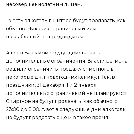
несовершеннолетним лицам.
То есть алкоголь в Питере будут продавать, как
обычно. Никаких ограничений или
послаблений не предвидится.
А вот в Башкирии будут действовать
дополнительные ограничения. Власти региона
решили ограничить продажу спиртного в
некоторые дни новогодних каникул. Так, в
праздники, 31 декабря, 1 и 2 января
дополнительных ограничений не планируется.
Спиртное не будут продавать, как обычно, с
23:00 до 8:00. А вот в следующие дни алкоголь
не будут продавать еще и в такое время: