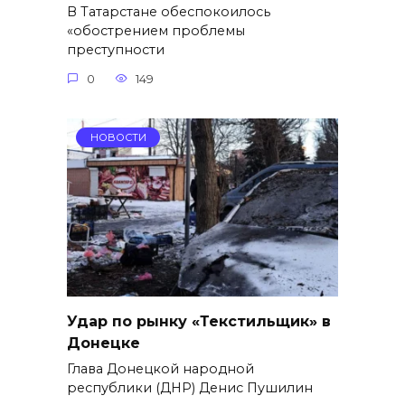
В Татарстане обеспокоилось
«обострением проблемы
преступности
0
149
НОВОСТИ
Удар по рынку «Текстильщик» в
Донецке
Глава Донецкой народной
республики (ДНР) Денис Пушилин