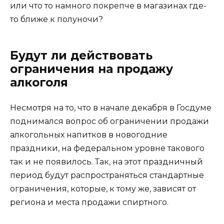
или что то намного покрепче в магазинах где-
то ближе к полуночи?
Будут ли действовать
ограничения на продажу
алкоголя
Несмотря на то, что в начале декабря в Госдуме
поднимался вопрос об ограничении продажи
алкогольных напитков в новогодние
праздники, на федеральном уровне такового
так и не появилось. Так, на этот праздничный
период будут распространяться стандартные
ограничения, которые, к тому же, зависят от
региона и места продажи спиртного.