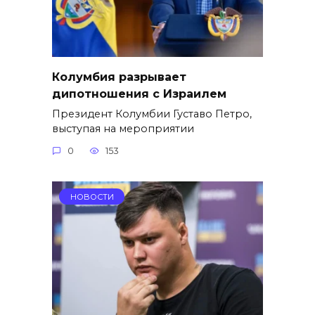
Колумбия разрывает
дипотношения с Израилем
Президент Колумбии Густаво Петро,
выступая на мероприятии
0
153
НОВОСТИ