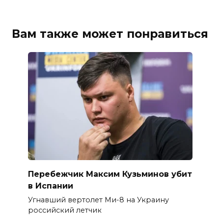
Вам также может понравиться
Перебежчик Максим Кузьминов убит
в Испании
Угнавший вертолет Ми-8 на Украину
российский летчик