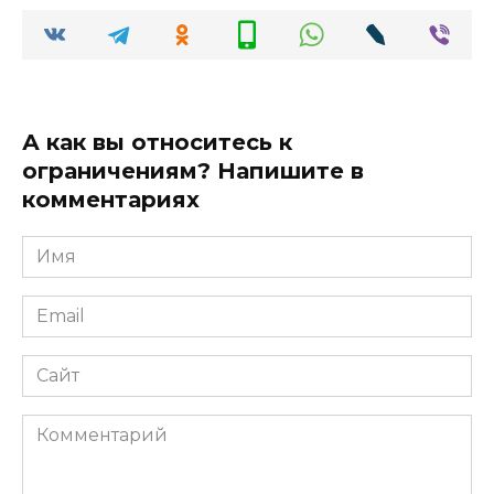
А как вы относитесь к
ограничениям? Напишите в
комментариях
Имя
*
Email
*
Сайт
Комментарий