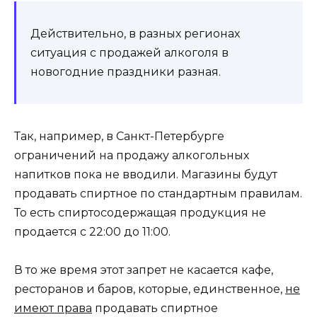
Действительно, в разных регионах
ситуация с продажей алкоголя в
новогодние праздники разная.
Так, например, в Санкт-Петербурге
ограничений на продажу алкогольных
напитков пока не вводили. Магазины будут
продавать спиртное по стандартным правилам.
То есть спиртосодержащая продукция не
продается с 22:00 до 11:00.
В то же время этот запрет не касается кафе,
ресторанов и баров, которые, единственное,
не
имеют права
продавать спиртное