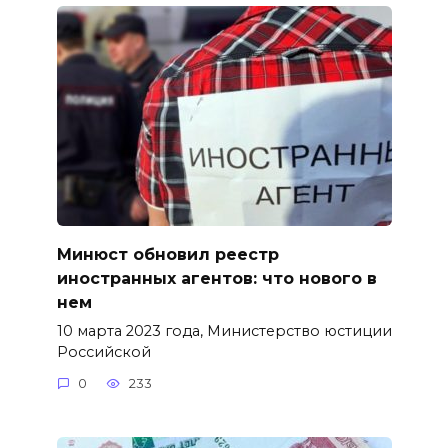
Минюст обновил реестр
иностранных агентов: что нового в
нем
10 марта 2023 года, Министерство юстиции
Российской
0
233