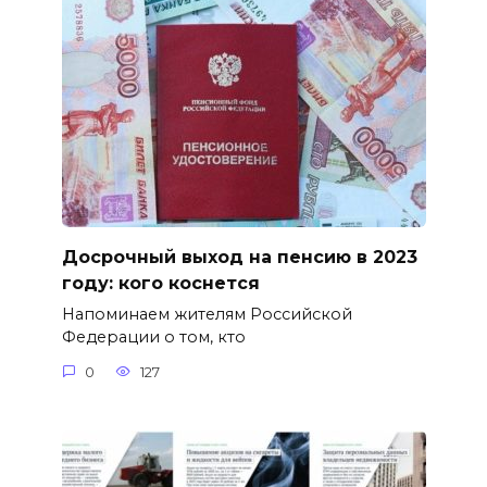
Досрочный выход на пенсию в 2023
году: кого коснется
Напоминаем жителям Российской
Федерации о том, кто
0
127