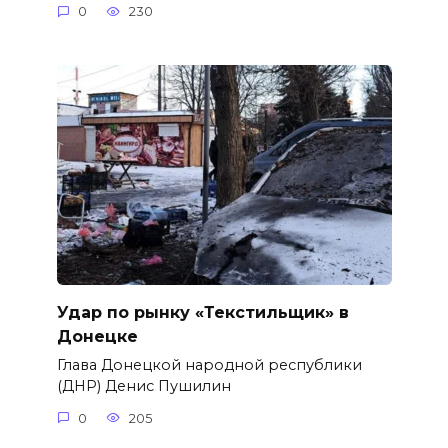
0
230
Удар по рынку «Текстильщик» в
Донецке
Глава Донецкой народной республики
(ДНР) Денис Пушилин
0
205