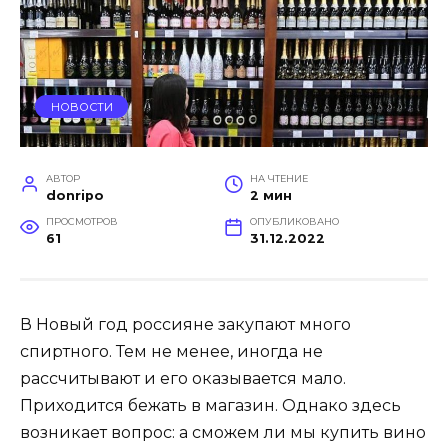
НОВОСТИ
АВТОР
НА ЧТЕНИЕ
donripo
2 мин
ПРОСМОТРОВ
ОПУБЛИКОВАНО
61
31.12.2022
В Новый год россияне закупают много
спиртного. Тем не менее, иногда не
рассчитывают и его оказывается мало.
Приходится бежать в магазин. Однако здесь
возникает вопрос: а сможем ли мы купить вино