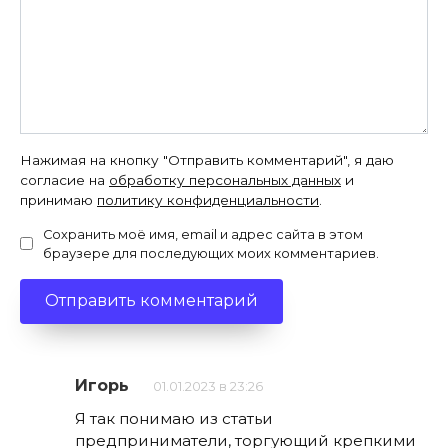
Нажимая на кнопку "Отправить комментарий", я даю
согласие на
обработку персональных данных
и
принимаю
политику конфиденциальности
.
Сохранить моё имя, email и адрес сайта в этом
браузере для последующих моих комментариев.
Игорь
01.01.2023 в 23:26
Я так понимаю из статьи
предприниматели, торгующий крепкими