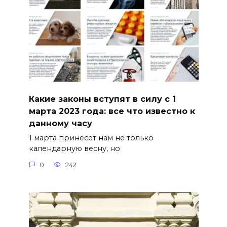
Какие законы вступят в силу с 1
марта 2023 года: все что известно к
данному часу
1 марта принесет нам не только
календарную весну, но
0
242