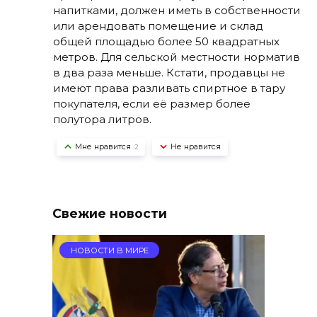
напитками, должен иметь в собственности
или арендовать помещение и склад
общей площадью более 50 квадратных
метров. Для сельской местности норматив
в два раза меньше. Кстати, продавцы не
имеют права разливать спиртное в тару
покупателя, если её размер более
полутора литров.
Мне нравится
Не нравится
2
Свежие новости
НОВОСТИ В МИРЕ