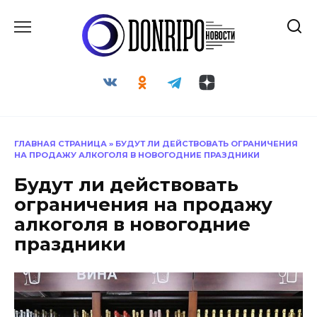
Перейти
к
содержанию
ГЛАВНАЯ СТРАНИЦА
»
БУДУТ ЛИ ДЕЙСТВОВАТЬ ОГРАНИЧЕНИЯ
НА ПРОДАЖУ АЛКОГОЛЯ В НОВОГОДНИЕ ПРАЗДНИКИ
Будут ли действовать
ограничения на продажу
алкоголя в новогодние
праздники