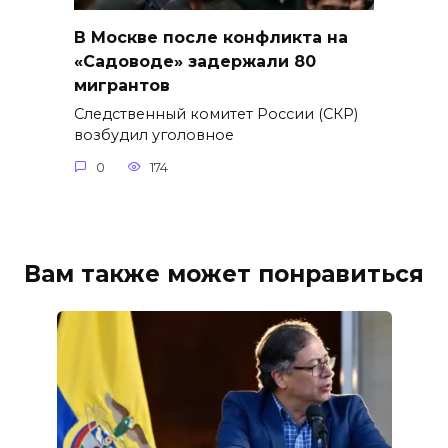
В Москве после конфликта на
«Садоводе» задержали 80
мигрантов
Следственный комитет России (СКР)
возбудил уголовное
0
174
Вам также может понравиться