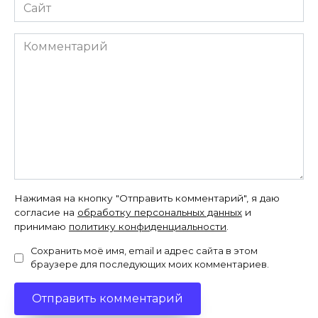
Сайт
Комментарий
Нажимая на кнопку "Отправить комментарий", я даю
согласие на
обработку персональных данных
и
принимаю
политику конфиденциальности
.
Сохранить моё имя, email и адрес сайта в этом
браузере для последующих моих комментариев.