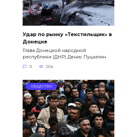
Удар по рынку «Текстильщик» в
Донецке
Глава Донецкой народной
республики (ДНР) Денис Пушилин
0
204
ОБЩЕСТВО