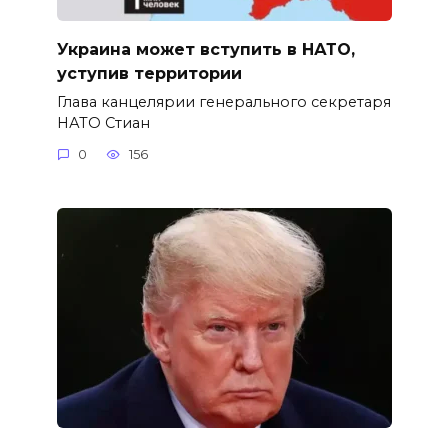
Украина может вступить в НАТО,
уступив территории
Глава канцелярии генерального секретаря
НАТО Стиан
0
156