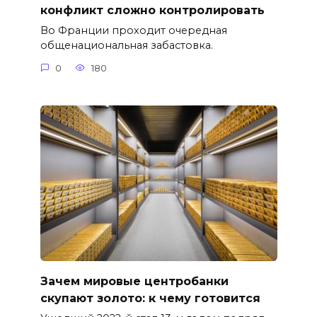
конфликт сложно контролировать
Во Франции проходит очередная
общенациональная забастовка.
0
180
Зачем мировые центробанки
скупают золото: к чему готовится