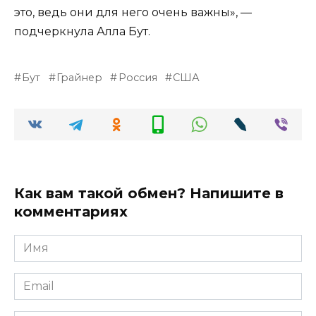
это, ведь они для него очень важны», —
подчеркнула Алла Бут.
Бут
Грайнер
Россия
США
Как вам такой обмен? Напишите в
комментариях
Имя
*
Email
*