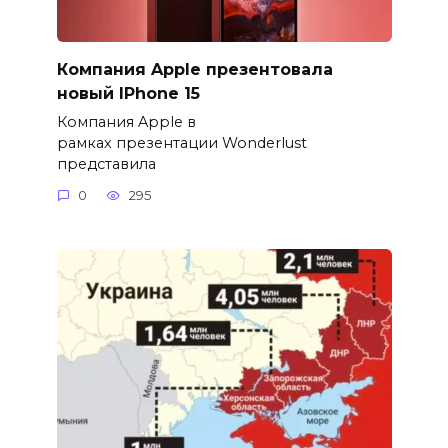
Компания Apple презентовала
новый IPhone 15
Компания Apple в
рамках презентации Wonderlust
представила
0
295