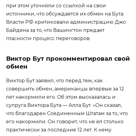
при этом уточняли со ссылкой на свои
источники, что обсуждается их обмен на Бута.
Власти РФ критиковали администрацию Джо
Байдена за то, что Вашингтон предает
гласности процесс переговоров.
Виктор Бут прокомментировал свой
обмен
Виктор Бут заявил, что перед тем, как
совершить обмен, американцы впервые за 12
лет накормили его. Об этом высказалась и
супруга Виктора Бута — Алла Бут. «Он сказал,
что благодарен Соединенным Штатам за то, что
его накормили. Он говорит, что не ел столько
практически за последние 12 лет. К нему