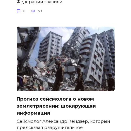
Федерации заявили
0
59
Прогноз сейсмолога о новом
землетрясении: шокирующая
информация
Сейсмолог Александр Кендзер, который
предсказал разрушительное