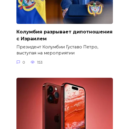
Колумбия разрывает дипотношения
с Израилем
Президент Колумбии Густаво Петро,
выступая на мероприятии
0
153