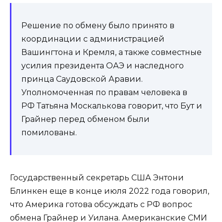
Решение по обмену было принято в
координации с администрацией
Вашингтона и Кремля, а также совместные
усилия президента ОАЭ и наследного
принца Саудовской Аравии.
Уполномоченная по правам человека в
РФ Татьяна Москалькова говорит, что Бут и
Грайнер перед обменом были
помилованы.
Государственный секретарь США Энтони
Блинкен еще в конце июля 2022 года говорил,
что Америка готова обсуждать с РФ вопрос
обмена Грайнер и Уилана. Американские СМИ