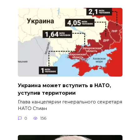
Украина может вступить в НАТО,
уступив территории
Глава канцелярии генерального секретаря
НАТО Стиан
0
156