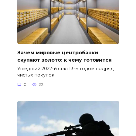
Зачем мировые центробанки
скупают золото: к чему готовится
Ушедший 2022-й стал 13-м годом подряд
чистых покупок
0
52