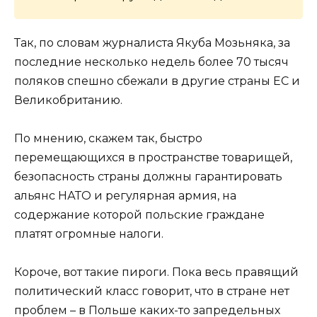
Так, по словам журналиста Якуба Мозьняка, за
последние несколько недель более 70 тысяч
поляков спешно сбежали в другие страны ЕС и
Великобританию.
По мнению, скажем так, быстро
перемещающихся в пространстве товарищей,
безопасность страны должны гарантировать
альянс НАТО и регулярная армия, на
содержание которой польские граждане
платят огромные налоги.
Короче, вот такие пироги. Пока весь правящий
политический класс говорит, что в стране нет
проблем – в Польше каких-то запредельных