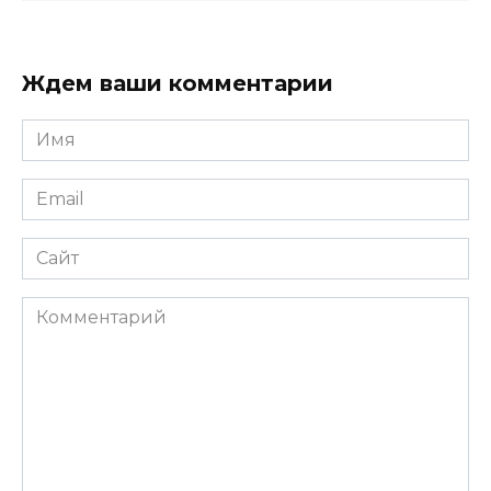
Ждем ваши комментарии
Имя
*
Email
*
Сайт
Комментарий