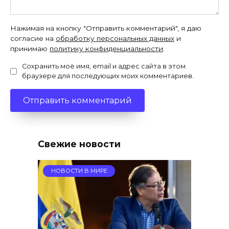
Нажимая на кнопку "Отправить комментарий", я даю
согласие на
обработку персональных данных
и
принимаю
политику конфиденциальности
.
Сохранить моё имя, email и адрес сайта в этом
браузере для последующих моих комментариев.
Свежие новости
НОВОСТИ В МИРЕ