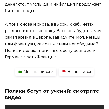
денег стоит уголь, да и инфляция продолжает
бить рекорды.
А пока, снова и снова, в высоких кабинетах
раздают интервью, как у Варшавы будет самая-
самая армия в Европе, завидуйте, мол, немцы
или французы, как раз жители непобедимой
Польши делают ноги – в сторону ровно хоть
Германии, хоть Франции.
Мне нравится
Не нравится
3
Поляки бегут от учений: смотрите
видео