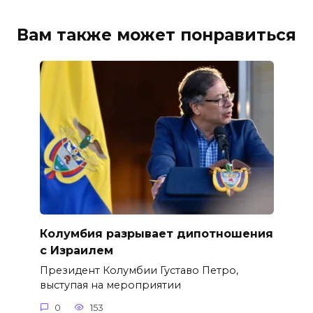
Вам также может понравиться
Колумбия разрывает дипотношения
с Израилем
Президент Колумбии Густаво Петро,
выступая на мероприятии
0
153