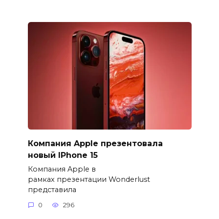
Компания Apple презентовала
новый IPhone 15
Компания Apple в
рамках презентации Wonderlust
представила
0
296