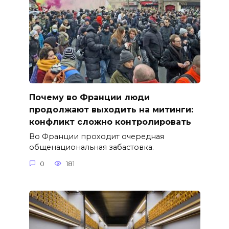
Почему во Франции люди
продолжают выходить на митинги:
конфликт сложно контролировать
Во Франции проходит очередная
общенациональная забастовка.
0
181