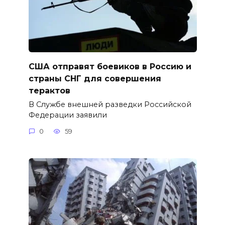
США отправят боевиков в Россию и
страны СНГ для совершения
терактов
В Службе внешней разведки Российской
Федерации заявили
0
59