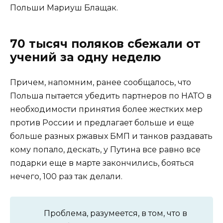
Польши Мариуш Блащак.
70 тысяч поляков сбежали от
учений за одну неделю
Причем, напомним, ранее сообщалось, что
Польша пытается убедить партнеров по НАТО в
необходимости принятия более жестких мер
против России и предлагает больше и еще
больше разных ржавых БМП и танков раздавать
кому попало, дескать, у Путина все равно все
подарки еще в марте закончились, бояться
нечего, 100 раз так делали.
Проблема, разумеется, в том, что в