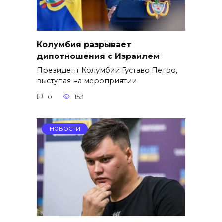
Колумбия разрывает
дипотношения с Израилем
Президент Колумбии Густаво Петро,
выступая на мероприятии
0
153
НОВОСТИ